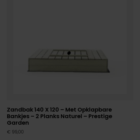
Zandbak 140 X 120 – Met Opklapbare
Bankjes – 2 Planks Naturel – Prestige
Garden
€
99,00