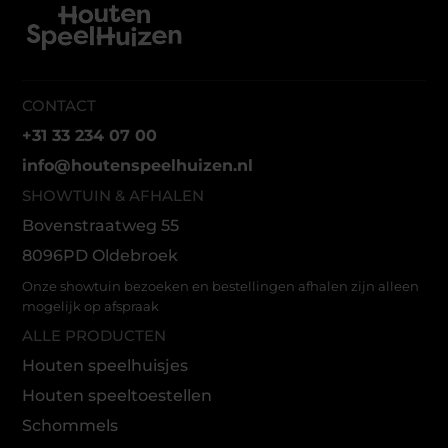
CONTACT
+31 33 234 07 00
info@houtenspeelhuizen.nl
SHOWTUIN & AFHALEN
Bovenstraatweg 55
8096PD Oldebroek
Onze showtuin bezoeken en bestellingen afhalen zijn alleen
mogelijk op afspraak
ALLE PRODUCTEN
Houten speelhuisjes
Houten speeltoestellen
Schommels