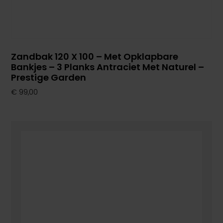
Zandbak 120 X 100 – Met Opklapbare
Bankjes – 3 Planks Antraciet Met Naturel –
Prestige Garden
€
99,00