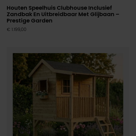
Houten Speelhuis Clubhouse Inclusief
Zandbak En Uitbreidbaar Met Glijbaan –
Prestige Garden
€
1.199,00