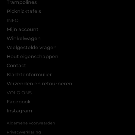
Trampolines
Picknicktafels
INFO
Mijn account
Winkelwagen
Veelgestelde vragen
Hout eigenschappen
Contact
Klachtenformulier
Verzenden en retourneren
VOLG ONS
Facebook
Instagram
Algemene voorwaarden
Privacyverklaring