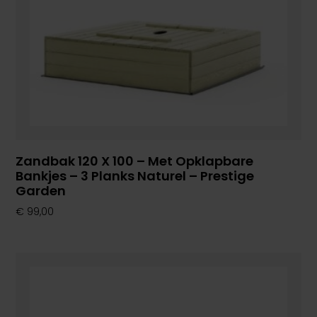
Zandbak 120 X 100 – Met Opklapbare
Bankjes – 3 Planks Naturel – Prestige
Garden
€
99,00