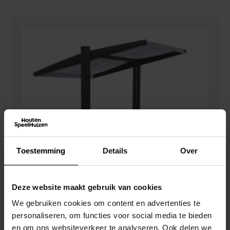
Toestemming
Details
Over
Deze website maakt gebruik van cookies
We gebruiken cookies om content en advertenties te
personaliseren, om functies voor social media te bieden
en om ons websiteverkeer te analyseren. Ook delen we