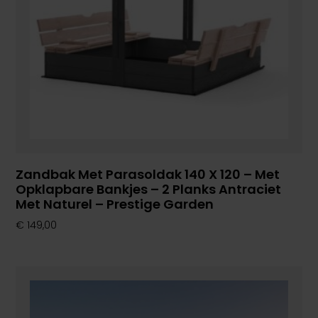
Zandbak Met Parasoldak 140 X 120 – Met
Opklapbare Bankjes – 2 Planks Antraciet
Met Naturel – Prestige Garden
€
149,00