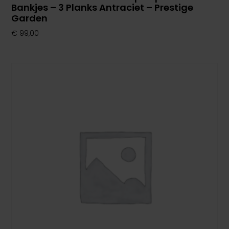
Bankjes – 3 Planks Antraciet – Prestige
Garden
€
99,00