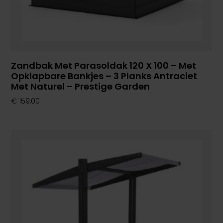
Zandbak Met Parasoldak 120 X 100 – Met
Opklapbare Bankjes – 3 Planks Antraciet
Met Naturel – Prestige Garden
€
159,00