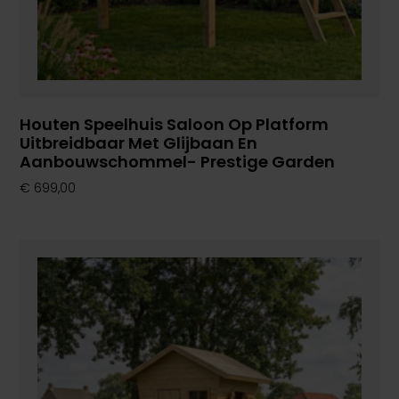
Houten Speelhuis Saloon Op Platform
Uitbreidbaar Met Glijbaan En
Aanbouwschommel- Prestige Garden
€
699,00