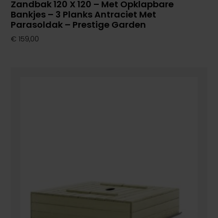
Zandbak 120 X 120 – Met Opklapbare
Bankjes – 3 Planks Antraciet Met
Parasoldak – Prestige Garden
€
159,00