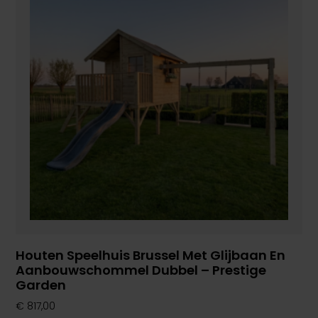
Houten Speelhuis Brussel Met Glijbaan En
Aanbouwschommel Dubbel – Prestige
Garden
€
817,00