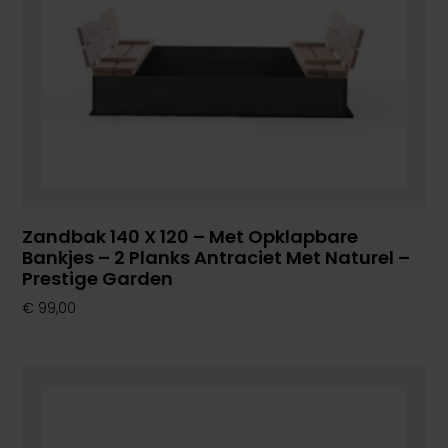
Zandbak 140 X 120 – Met Opklapbare
Bankjes – 2 Planks Antraciet Met Naturel –
Prestige Garden
€
99,00