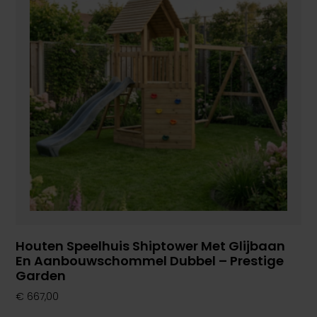
Houten Speelhuis Shiptower Met Glijbaan
En Aanbouwschommel Dubbel – Prestige
Garden
€
667,00