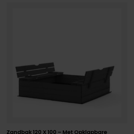
Zandbak 120 X 100 – Met Opklapbare