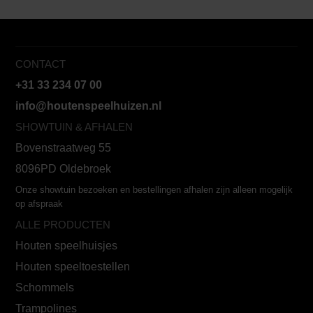
CONTACT
+31 33 234 07 00
info@houtenspeelhuizen.nl
SHOWTUIN & AFHALEN
Bovenstraatweg 55
8096PD Oldebroek
Onze showtuin bezoeken en bestellingen afhalen zijn alleen mogelijk
op afspraak
ALLE PRODUCTEN
Houten speelhuisjes
Houten speeltoestellen
Schommels
Trampolines