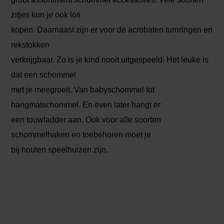
zitjes kun je ook los
kopen. Daarnaast zijn er voor de acrobaten turnringen en
rekstokken
verkrijgbaar. Zo is je kind nooit uitgespeeld. Het leuke is
dat een schommel
met je meegroeit. Van babyschommel tot
hangmatschommel. En even later hangt er
een touwladder aan. Ook voor alle soorten
schommelhaken en toebehoren moet je
bij houten speelhuizen zijn.