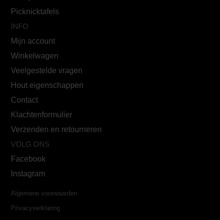
Picknicktafels
INFO
Mijn account
Winkelwagen
Veelgestelde vragen
Hout eigenschappen
Contact
Klachtenformulier
Verzenden en retourneren
VOLG ONS
Facebook
Instagram
Algemene voorwaarden
Privacyverklaring