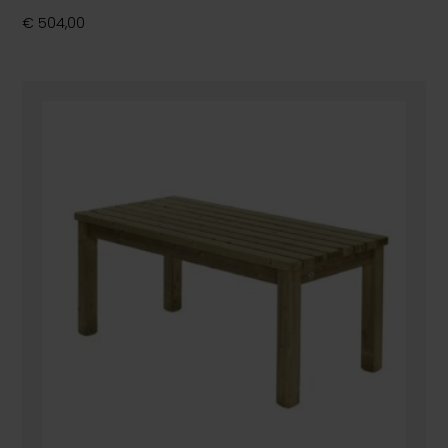
€
504,00