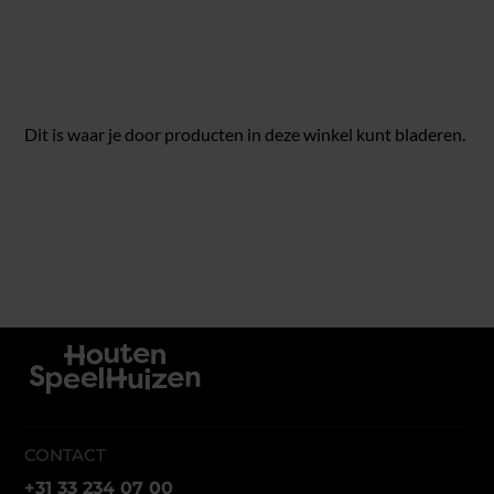
Dit is waar je door producten in deze winkel kunt bladeren.
CONTACT
+31 33 234 07 00