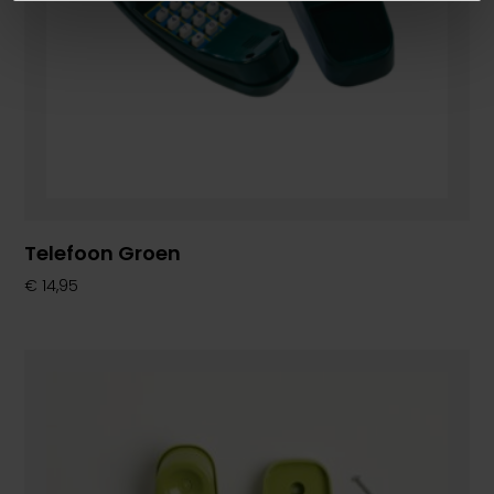
Telefoon Groen
€
14,95