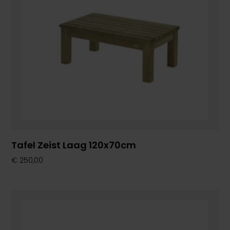
Tafel Zeist Laag 120x70cm
€
250,00