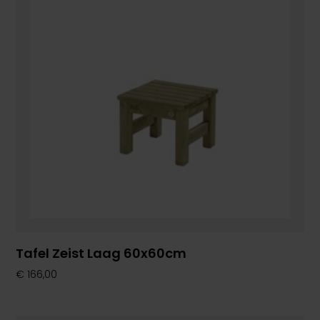
Tafel Zeist Laag 60x60cm
€
166,00