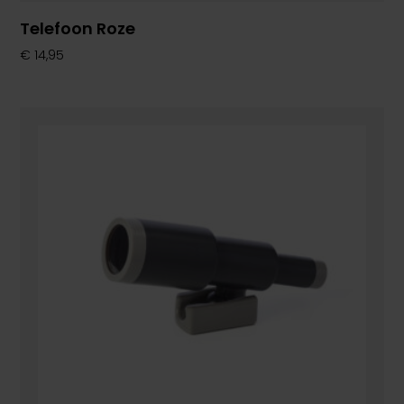
Telefoon Roze
€
14,95