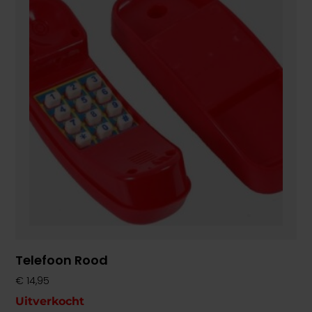
Telefoon Rood
€
14,95
Uitverkocht