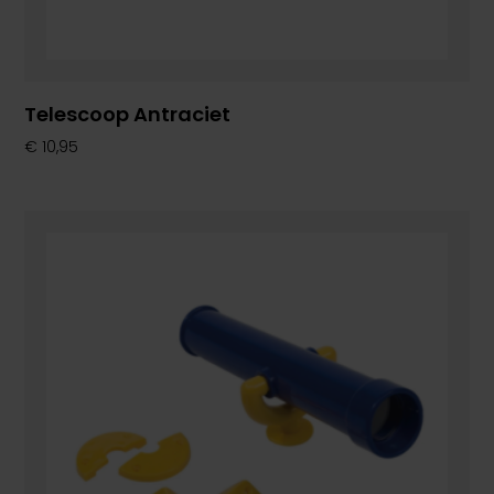
Telescoop Antraciet
€
10,95