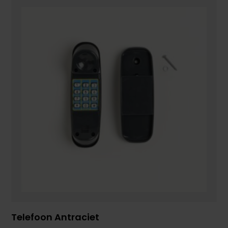
Telefoon Antraciet