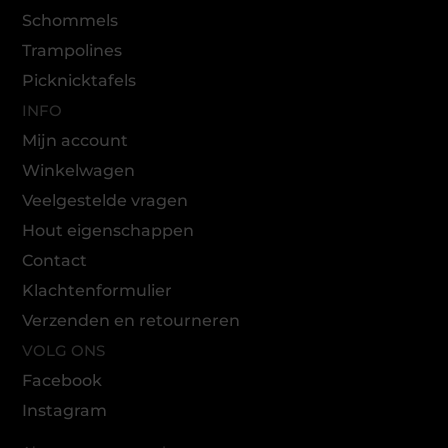
Schommels
Trampolines
Picknicktafels
INFO
Mijn account
Winkelwagen
Veelgestelde vragen
Hout eigenschappen
Contact
Klachtenformulier
Verzenden en retourneren
VOLG ONS
Facebook
Instagram