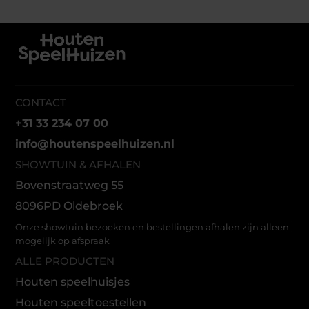
CONTACT
+31 33 234 07 00
info@houtenspeelhuizen.nl
SHOWTUIN & AFHALEN
Bovenstraatweg 55
8096PD Oldebroek
Onze showtuin bezoeken en bestellingen afhalen zijn alleen
mogelijk op afspraak
ALLE PRODUCTEN
Houten speelhuisjes
Houten speeltoestellen