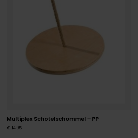
Multiplex Schotelschommel – PP
€
14,95