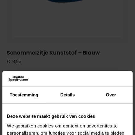
Schommelzitje Kunststof – Blauw
€
14,95
Toestemming
Details
Over
Deze website maakt gebruik van cookies
We gebruiken cookies om content en advertenties te
personaliseren, om functies voor social media te bieden