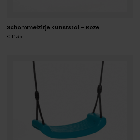
Schommelzitje Kunststof – Roze
€
14,95