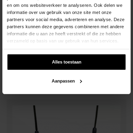
en om ons websiteverkeer te analyseren. Ook delen we
informatie over uw gebruik van onze site met onze
partners voor social media, adverteren en analyse. Deze
partners kunnen deze gegevens combineren met andere
informatie die u aan ze heeft verstrekt of die ze hebben
verzameld op basis van uw gebruik van hun services.
Alles toestaan
Schommelzitje Kunststof – Geel
Aanpassen
€
14,95