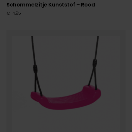
Schommelzitje Kunststof – Rood
€
14,95