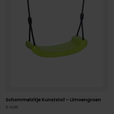
Schommelzitje Kunststof – Limoengroen
€
14,95