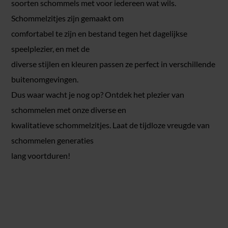
soorten schommels met voor iedereen wat wils.
Schommelzitjes zijn gemaakt om
comfortabel te zijn en bestand tegen het dagelijkse
speelplezier, en met de
diverse stijlen en kleuren passen ze perfect in verschillende
buitenomgevingen.
Dus waar wacht je nog op? Ontdek het plezier van
schommelen met onze diverse en
kwalitatieve schommelzitjes. Laat de tijdloze vreugde van
schommelen generaties
lang voortduren!