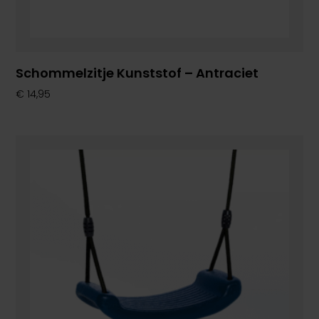
Schommelzitje Kunststof – Antraciet
€
14,95