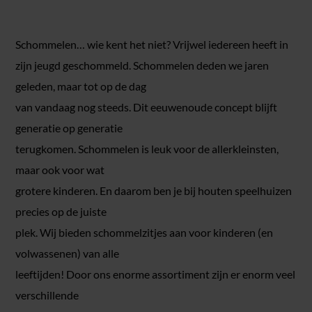
Schommelen… wie kent het niet? Vrijwel iedereen heeft in
zijn jeugd geschommeld. Schommelen deden we jaren
geleden, maar tot op de dag
van vandaag nog steeds. Dit eeuwenoude concept blijft
generatie op generatie
terugkomen. Schommelen is leuk voor de allerkleinsten,
maar ook voor wat
grotere kinderen. En daarom ben je bij houten speelhuizen
precies op de juiste
plek. Wij bieden schommelzitjes aan voor kinderen (en
volwassenen) van alle
leeftijden! Door ons enorme assortiment zijn er enorm veel
verschillende