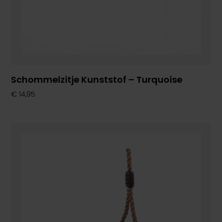
Schommelzitje Kunststof – Turquoise
€
14,95