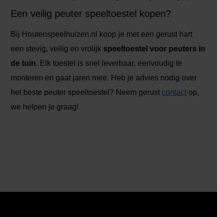
Een veilig peuter speeltoestel kopen?
Bij Houtenspeelhuizen.nl koop je met een gerust hart
een stevig, veilig en vrolijk
speeltoestel voor peuters in
de tuin
. Elk toestel is snel leverbaar, eenvoudig te
monteren en gaat jaren mee. Heb je advies nodig over
het beste peuter speeltoestel? Neem gerust
contact
op,
we helpen je graag!