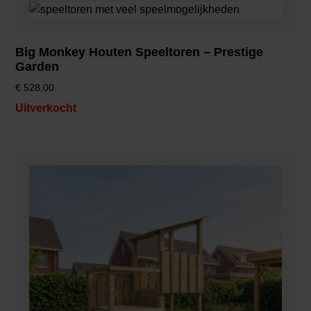
Big Monkey Houten Speeltoren – Prestige
Garden
€
528,00
Uitverkocht