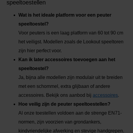
speeltoestellen
Wat is het ideale platform voor een peuter
speeltoestel?
Voor peuters is een laag platform van 60 tot 90 cm
het veiligst. Modellen zoals de Lookout speeltoren
zijn hier perfect voor.
Kan ik later accessoires toevoegen aan het
speeltoestel?
Ja, bijna alle modellen zijn modulair uit te breiden
met een schommel, extra glijbaan of andere
accessoires. Bekijk ons aanbod bij
accessoires
.
Hoe veilig zijn de peuter speeltoestellen?
Al onze toestellen voldoen aan de strenge EN71-
normen, zijn voorzien van grondankers,
kindvriendelijke afwerking en stevige handgrepen.