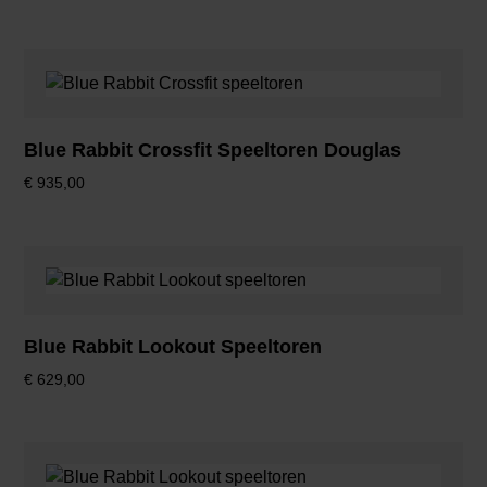
Blue Rabbit Crossfit Speeltoren Douglas
€
935,00
Blue Rabbit Lookout Speeltoren
€
629,00