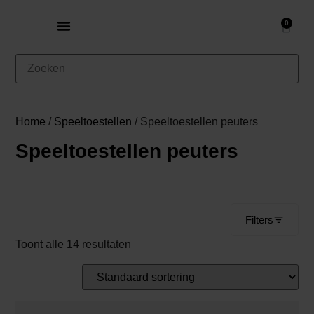
0
Home
/
Speeltoestellen
/ Speeltoestellen peuters
Speeltoestellen peuters
Filters
Toont alle 14 resultaten