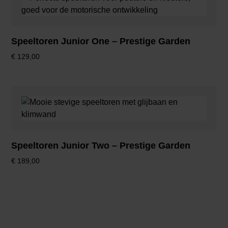
Speeltoren Junior One – Prestige Garden
€
129,00
Speeltoren Junior Two – Prestige Garden
€
189,00