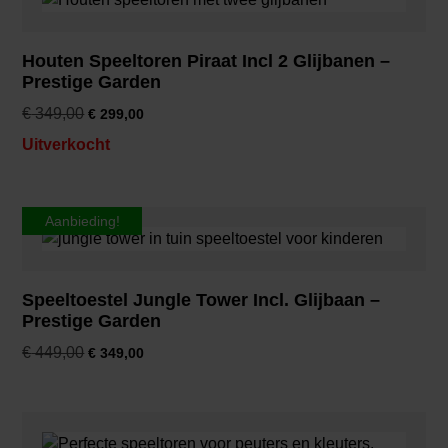
Houten Speeltoren Piraat Incl 2 Glijbanen –
Prestige Garden
€
349,00
€
299,00
Uitverkocht
Aanbieding!
Speeltoestel Jungle Tower Incl. Glijbaan –
Prestige Garden
€
449,00
€
349,00