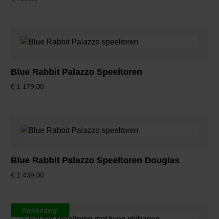
Blue Rabbit Palazzo Speeltoren
€
1.179,00
Blue Rabbit Palazzo Speeltoren Douglas
€
1.439,00
Aanbieding!