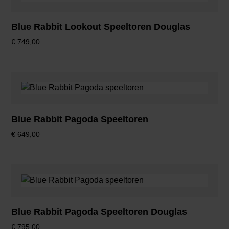
Blue Rabbit Lookout Speeltoren Douglas
€
749,00
Blue Rabbit Pagoda Speeltoren
€
649,00
Blue Rabbit Pagoda Speeltoren Douglas
€
795,00