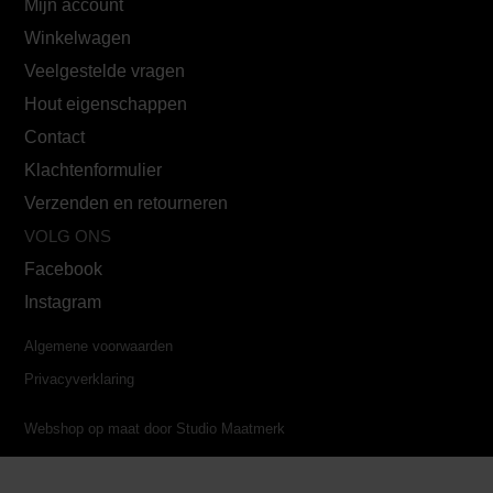
Mijn account
Winkelwagen
Veelgestelde vragen
Hout eigenschappen
Contact
Klachtenformulier
Verzenden en retourneren
VOLG ONS
Facebook
Instagram
Algemene voorwaarden
Privacyverklaring
Webshop op maat door Studio Maatmerk