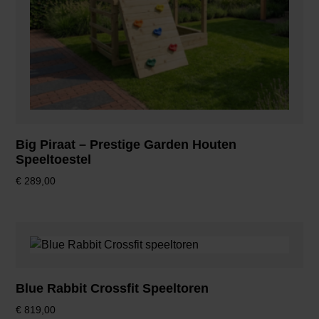
Big Piraat – Prestige Garden Houten
Speeltoestel
€
289,00
Blue Rabbit Crossfit Speeltoren
€
819,00