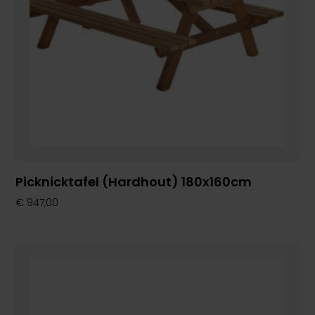
Picknicktafel (Hardhout) 180x160cm
€
947,00