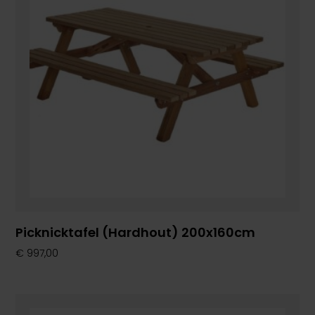
Picknicktafel (Hardhout) 200x160cm
€
997,00