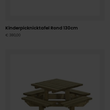
Kinderpicknicktafel Rond 130cm
€
380,00