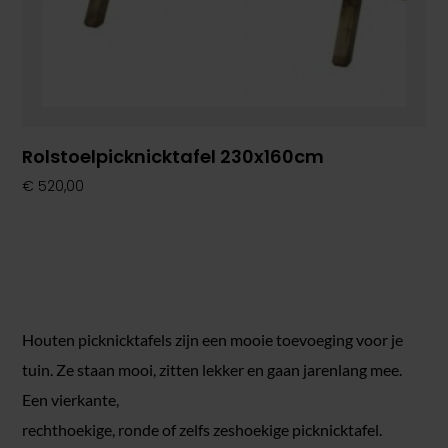
Rolstoelpicknicktafel 230x160cm
€
520,00
Houten picknicktafels zijn een mooie toevoeging voor je
tuin. Ze staan mooi, zitten lekker en gaan jarenlang mee.
Een vierkante,
rechthoekige, ronde of zelfs zeshoekige picknicktafel.