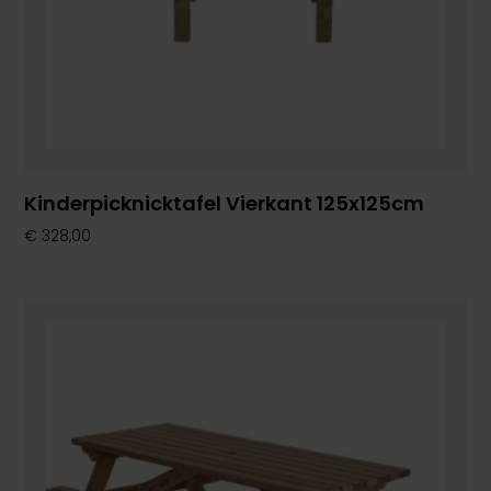
Kinderpicknicktafel Vierkant 125x125cm
€
328,00