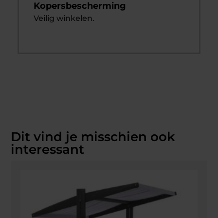
Kopersbescherming
Veilig winkelen.
Dit vind je misschien ook
interessant