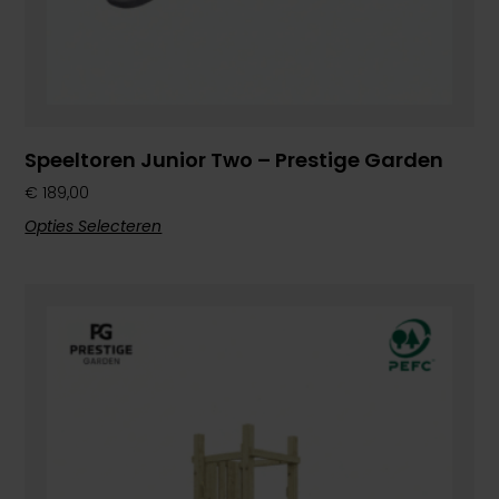
Speeltoren Junior Two – Prestige Garden
€
189,00
Opties Selecteren