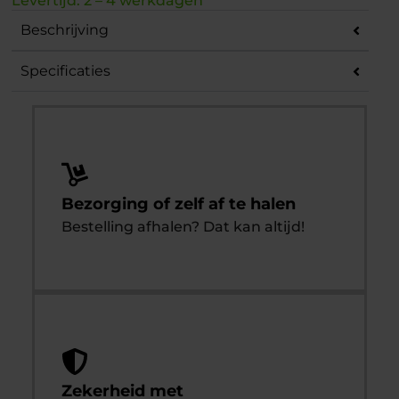
Levertijd: 2 – 4 werkdagen
Beschrijving
Specificaties
Bezorging of zelf af te halen
Bestelling afhalen? Dat kan altijd!
Zekerheid met