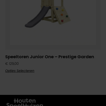
Speeltoren Junior One – Prestige Garden
€
129,00
Opties Selecteren