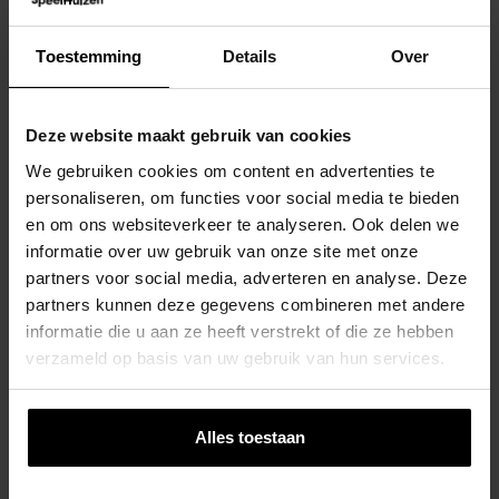
Toestemming
Details
Over
Deze website maakt gebruik van cookies
We gebruiken cookies om content en advertenties te
personaliseren, om functies voor social media te bieden
en om ons websiteverkeer te analyseren. Ook delen we
informatie over uw gebruik van onze site met onze
partners voor social media, adverteren en analyse. Deze
partners kunnen deze gegevens combineren met andere
informatie die u aan ze heeft verstrekt of die ze hebben
verzameld op basis van uw gebruik van hun services.
Alles toestaan