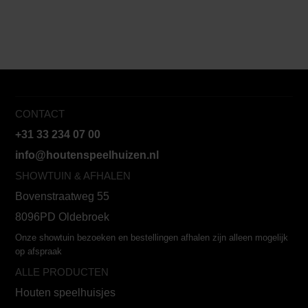
CONTACT
+31 33 234 07 00
info@houtenspeelhuizen.nl
SHOWTUIN & AFHALEN
Bovenstraatweg 55
8096PD Oldebroek
Onze showtuin bezoeken en bestellingen afhalen zijn alleen mogelijk
op afspraak
ALLE PRODUCTEN
Houten speelhuisjes