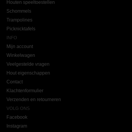
Houten speeltoestellen
Schommels
Trampolines
Picknicktafels
INFO
Mijn account
Winkelwagen
Veelgestelde vragen
Hout eigenschappen
Contact
Klachtenformulier
Verzenden en retourneren
VOLG ONS
Facebook
Instagram