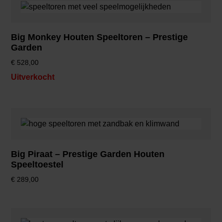
Big Monkey Houten Speeltoren – Prestige
Garden
€
528,00
Uitverkocht
Big Piraat – Prestige Garden Houten
Speeltoestel
€
289,00