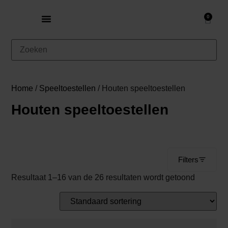
0
Home
/
Speeltoestellen
/ Houten speeltoestellen
Houten speeltoestellen
Filters
Resultaat 1–16 van de 26 resultaten wordt getoond