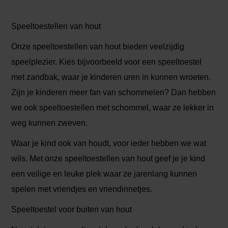
Speeltoestellen van hout
Onze speeltoestellen van hout bieden veelzijdig
speelplezier. Kies bijvoorbeeld voor een speeltoestel
met zandbak, waar je kinderen uren in kunnen wroeten.
Zijn je kinderen meer fan van schommelen? Dan hebben
we ook speeltoestellen met schommel, waar ze lekker in
weg kunnen zweven.
Waar je kind ook van houdt, voor ieder hebben we wat
wils. Met onze speeltoestellen van hout geef je je kind
een veilige en leuke plek waar ze jarenlang kunnen
spelen met vriendjes en vriendinnetjes.
Speeltoestel voor buiten van hout