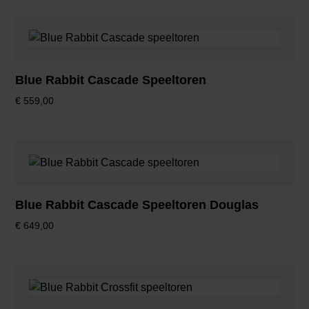
Blue Rabbit Cascade Speeltoren
€
559,00
Blue Rabbit Cascade Speeltoren Douglas
€
649,00