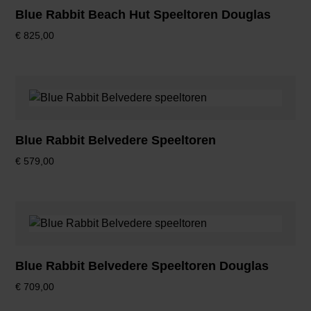
Blue Rabbit Beach Hut Speeltoren Douglas
€
825,00
Blue Rabbit Belvedere Speeltoren
€
579,00
Blue Rabbit Belvedere Speeltoren Douglas
€
709,00