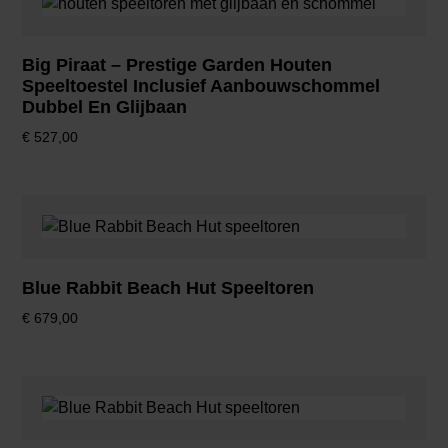
Big Piraat – Prestige Garden Houten
Speeltoestel Inclusief Aanbouwschommel
Dubbel En Glijbaan
€
527,00
Blue Rabbit Beach Hut Speeltoren
€
679,00