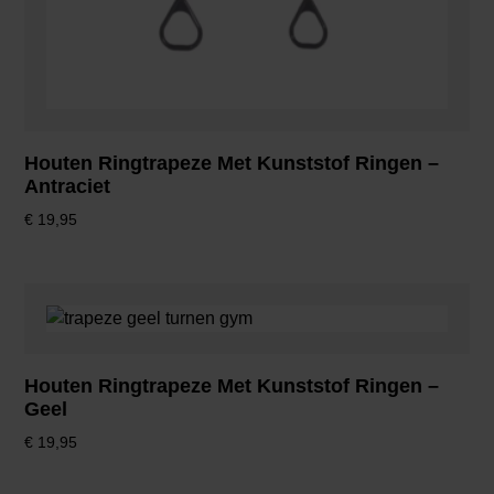
Houten Ringtrapeze Met Kunststof Ringen –
Antraciet
€
19,95
Houten Ringtrapeze Met Kunststof Ringen –
Geel
€
19,95