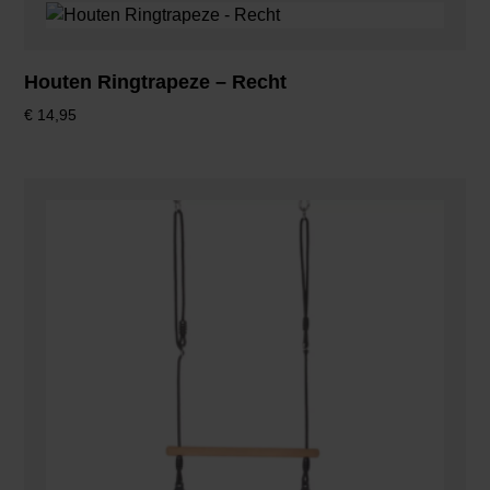
Houten Ringtrapeze – Recht
€
14,95