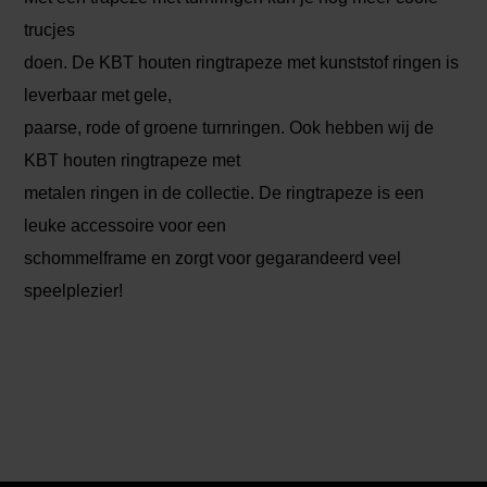
trucjes
doen. De KBT houten ringtrapeze met kunststof ringen is
leverbaar met gele,
paarse, rode of groene turnringen. Ook hebben wij de
KBT houten ringtrapeze met
metalen ringen in de collectie. De ringtrapeze is een
leuke accessoire voor een
schommelframe en zorgt voor gegarandeerd veel
speelplezier!