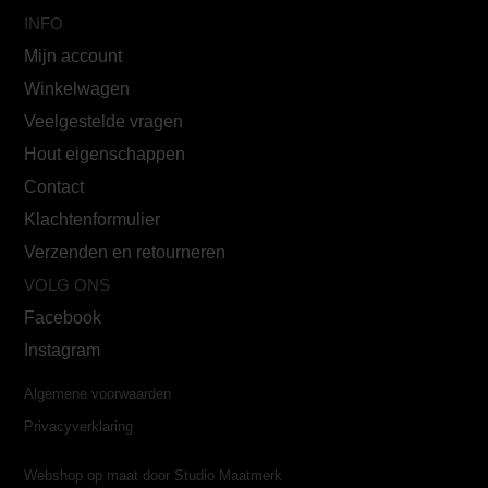
INFO
Mijn account
Winkelwagen
Veelgestelde vragen
Hout eigenschappen
Contact
Klachtenformulier
Verzenden en retourneren
VOLG ONS
Facebook
Instagram
Algemene voorwaarden
Privacyverklaring
Webshop op maat door Studio Maatmerk