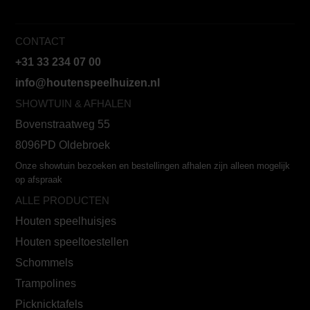
CONTACT
+31 33 234 07 00
info@houtenspeelhuizen.nl
SHOWTUIN & AFHALEN
Bovenstraatweg 55
8096PD Oldebroek
Onze showtuin bezoeken en bestellingen afhalen zijn alleen mogelijk
op afspraak
ALLE PRODUCTEN
Houten speelhuisjes
Houten speeltoestellen
Schommels
Trampolines
Picknicktafels