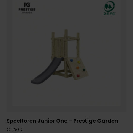
Speeltoren Junior One – Prestige Garden
€
129,00