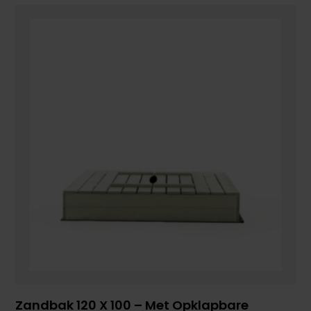
Zandbak 120 X 100 – Met Opklapbare