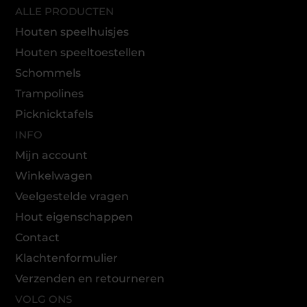
ALLE PRODUCTEN
Houten speelhuisjes
Houten speeltoestellen
Schommels
Trampolines
Picknicktafels
INFO
Mijn account
Winkelwagen
Veelgestelde vragen
Hout eigenschappen
Contact
Klachtenformulier
Verzenden en retourneren
VOLG ONS