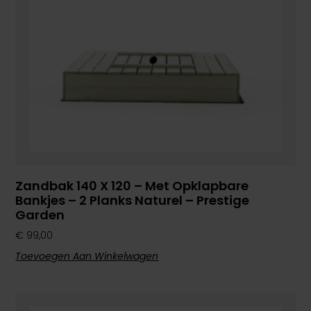
Zandbak 140 X 120 – Met Opklapbare
Bankjes – 2 Planks Naturel – Prestige
Garden
€
99,00
Toevoegen Aan Winkelwagen