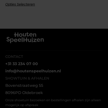
Opties Selecteren
CONTACT
+31 33 234 07 00
info@houtenspeelhuizen.nl
SHOWTUIN & AFHALEN
Bovenstraatweg 55
8096PD Oldebroek
Onze showtuin bezoeken en bestellingen afhalen zijn alleen
mogelijk op afspraak