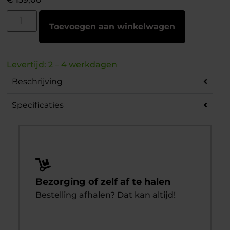
Toevoegen aan winkelwagen
Levertijd: 2 – 4 werkdagen
Beschrijving
Specificaties
Bezorging of zelf af te halen
Bestelling afhalen? Dat kan altijd!