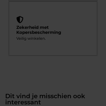
Zekerheid met
Kopersbescherming
Veilig winkelen.
Dit vind je misschien ook
interessant