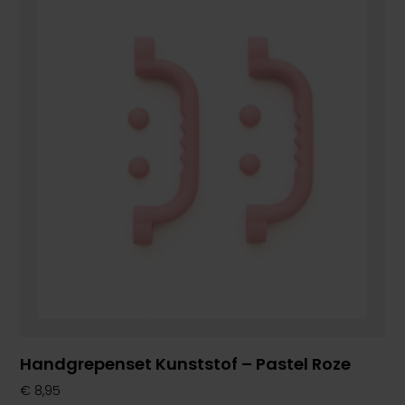
Handgrepenset Kunststof – Pastel Roze
€
8,95