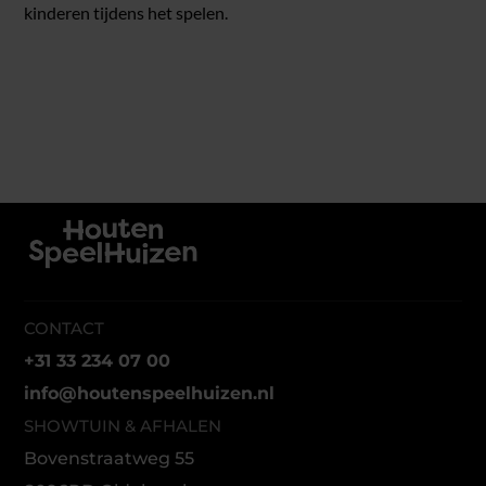
kinderen tijdens het spelen.
CONTACT
+31 33 234 07 00
info@houtenspeelhuizen.nl
SHOWTUIN & AFHALEN
Bovenstraatweg 55