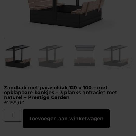
Zandbak met parasoldak 120 x 100 – met
opklapbare bankjes – 3 planks antraciet met
naturel – Prestige Garden
€
159,00
Toevoegen aan winkelwagen