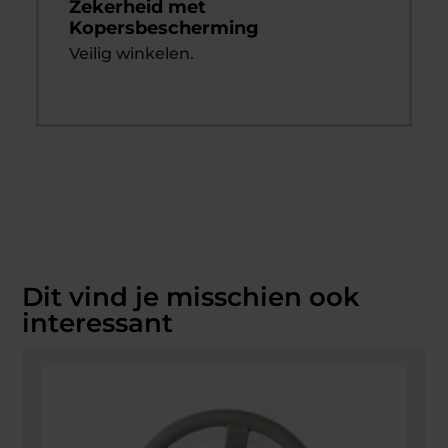
Zekerheid met
Kopersbescherming
Veilig winkelen.
Dit vind je misschien ook
interessant