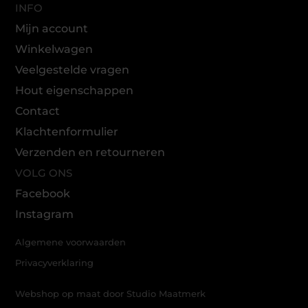
INFO
Mijn account
Winkelwagen
Veelgestelde vragen
Hout eigenschappen
Contact
Klachtenformulier
Verzenden en retourneren
VOLG ONS
Facebook
Instagram
Algemene voorwaarden
Privacyverklaring
Webshop op maat door Studio Maatmerk