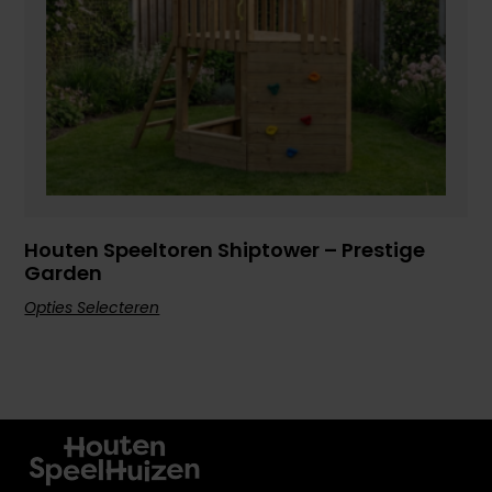
Houten Speeltoren Shiptower – Prestige
Garden
Opties Selecteren