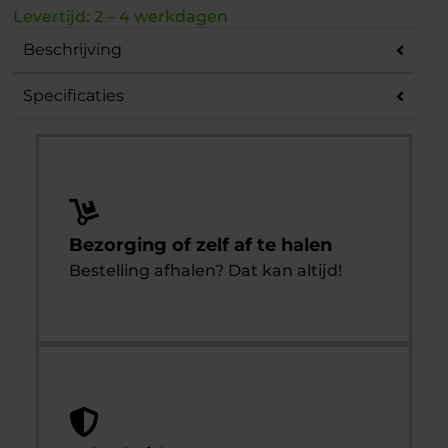
Levertijd: 2 – 4 werkdagen
Beschrijving
Specificaties
Bezorging of zelf af te halen
Bestelling afhalen? Dat kan altijd!