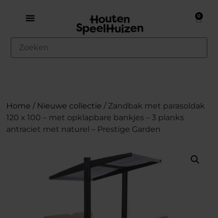
0
Home
/
Nieuwe collectie
/ Zandbak met parasoldak
120 x 100 – met opklapbare bankjes – 3 planks
antraciet met naturel – Prestige Garden