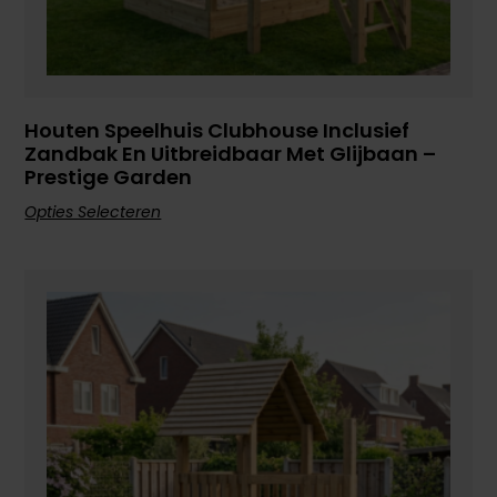
Houten Speelhuis Clubhouse Inclusief
Zandbak En Uitbreidbaar Met Glijbaan –
Prestige Garden
Opties Selecteren