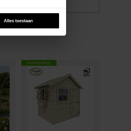
Alles toestaan
Aanbieding!