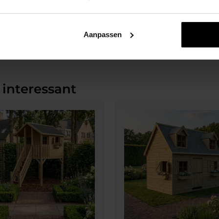
Aanpassen
 interessant