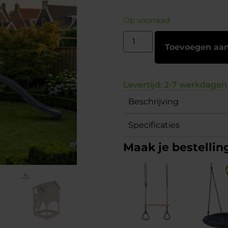
Op voorraad
Toevoegen aa
Levertijd: 2-7 werkdagen
Beschrijving
Specificaties
Maak je bestellin