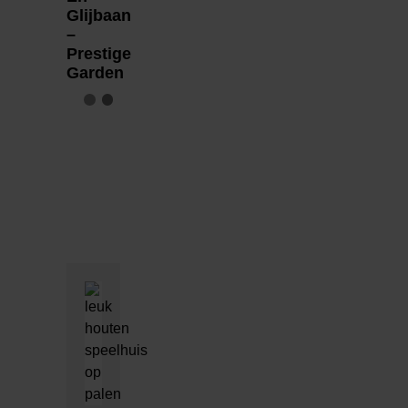
Glijbaan
–
Prestige
Garden