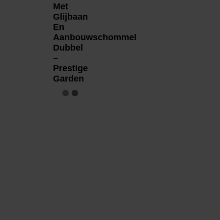
Met
Glijbaan
En
Aanbouwschommel
Dubbel
–
Prestige
Garden