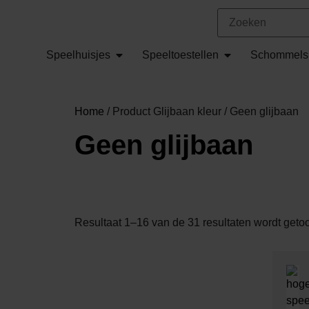
Speelhuisjes
Speeltoestellen
Schommels
Home
/ Product Glijbaan kleur / Geen glijbaan
Geen glijbaan
Resultaat 1–16 van de 31 resultaten wordt geto