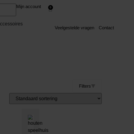
Mijn account
0
ccessoires
Veelgestelde vragen
Contact
Filters