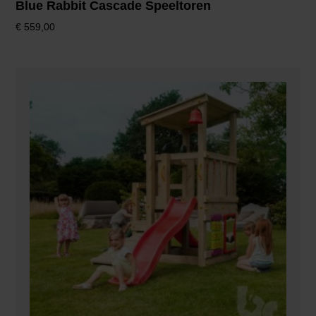
Blue Rabbit Cascade Speeltoren
€
559,00