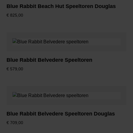
Blue Rabbit Beach Hut Speeltoren Douglas
€
825,00
Blue Rabbit Belvedere Speeltoren
€
579,00
Blue Rabbit Belvedere Speeltoren Douglas
€
709,00