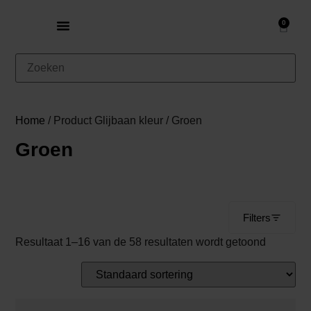
0
Home
/ Product Glijbaan kleur / Groen
Groen
Filters
Resultaat 1–16 van de 58 resultaten wordt getoond