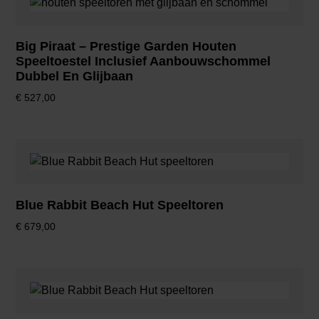
Big Piraat – Prestige Garden Houten
Speeltoestel Inclusief Aanbouwschommel
Dubbel En Glijbaan
€
527,00
Blue Rabbit Beach Hut Speeltoren
€
679,00