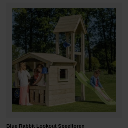
Blue Rabbit Lookout Speeltoren