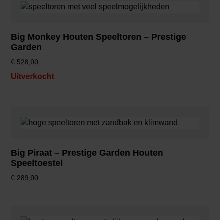
Big Monkey Houten Speeltoren – Prestige
Garden
€
528,00
Uitverkocht
Big Piraat – Prestige Garden Houten
Speeltoestel
€
289,00