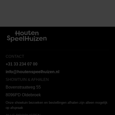
CONTACT
+31 33 234 07 00
info@houtenspeelhuizen.nl
SHOWTUIN & AFHALEN
Bovenstraatweg 55
8096PD Oldebroek
Onze showtuin bezoeken en bestellingen afhalen zijn alleen mogelijk
op afspraak