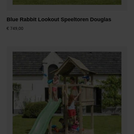
Blue Rabbit Lookout Speeltoren Douglas
€
749,00