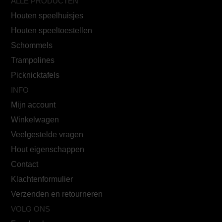
ALLE PRODUCTEN
Houten speelhuisjes
Houten speeltoestellen
Schommels
Trampolines
Picknicktafels
INFO
Mijn account
Winkelwagen
Veelgestelde vragen
Hout eigenschappen
Contact
Klachtenformulier
Verzenden en retourneren
VOLG ONS