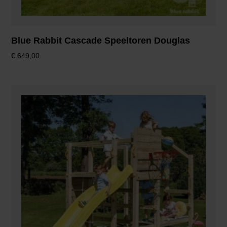
Blue Rabbit Cascade Speeltoren Douglas
€
649,00