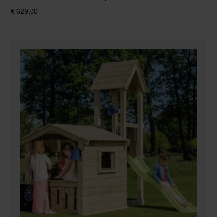
€
629,00