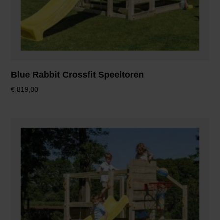
Blue Rabbit Crossfit Speeltoren
€
819,00