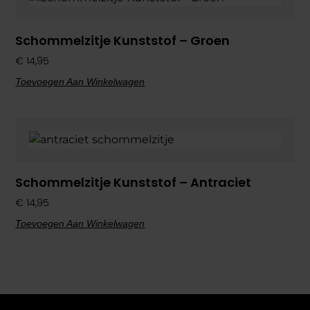
Schommelzitje Kunststof – Groen
€
14,95
Toevoegen Aan Winkelwagen
Schommelzitje Kunststof – Antraciet
€
14,95
Toevoegen Aan Winkelwagen