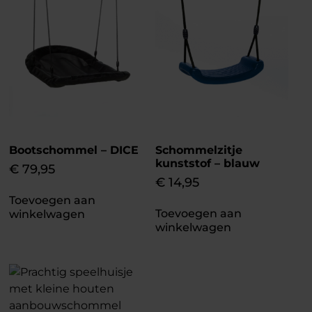
Bootschommel – DICE
Schommelzitje
kunststof – blauw
€
79,95
€
14,95
Toevoegen aan
Toevoegen aan
winkelwagen
winkelwagen