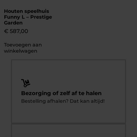
Houten speelhuis
Funny L – Prestige
Garden
€
587,00
Toevoegen aan
winkelwagen
Bezorging of zelf af te halen
Bestelling afhalen? Dat kan altijd!