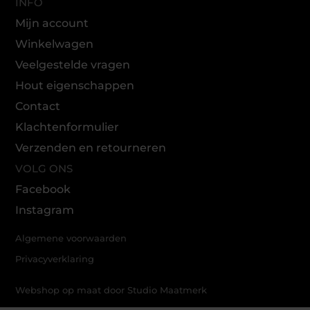
INFO
Mijn account
Winkelwagen
Veelgestelde vragen
Hout eigenschappen
Contact
Klachtenformulier
Verzenden en retourneren
VOLG ONS
Facebook
Instagram
Algemene voorwaarden
Privacyverklaring
Webshop op maat door Studio Maatmerk