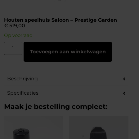
Houten speelhuis Saloon – Prestige Garden
€
519,00
Op voorraad
Toevoegen aan winkelwagen
Beschrijving
Specificaties
Maak je bestelling compleet: