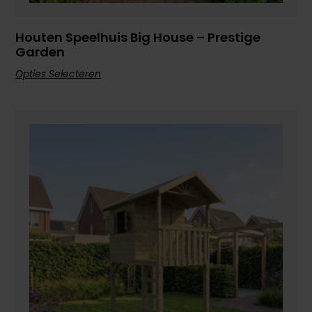
Houten Speelhuis Big House – Prestige
Garden
Opties Selecteren