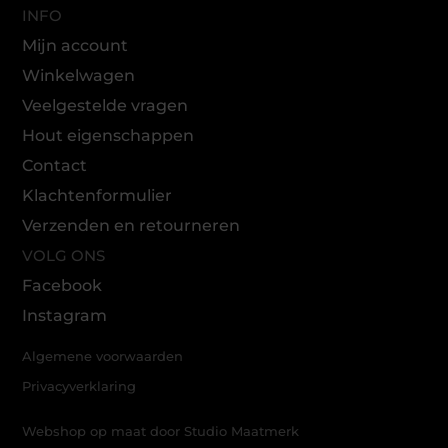
INFO
Mijn account
Winkelwagen
Veelgestelde vragen
Hout eigenschappen
Contact
Klachtenformulier
Verzenden en retourneren
VOLG ONS
Facebook
Instagram
Algemene voorwaarden
Privacyverklaring
Webshop op maat door Studio Maatmerk