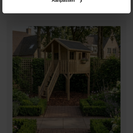
Aanpassen
Opties Selecteren