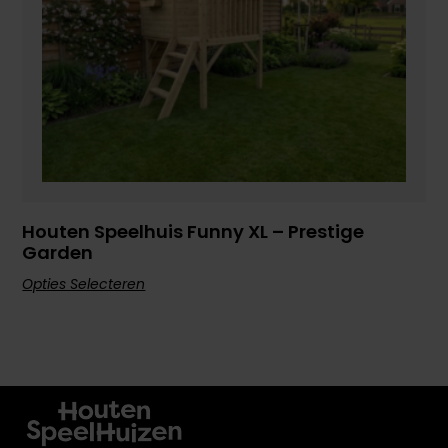
Houten Speelhuis Funny XL – Prestige
Garden
Opties Selecteren