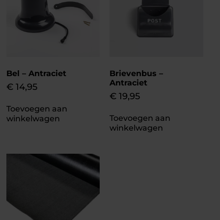
Bel – Antraciet
Brievenbus –
Antraciet
€
14,95
€
19,95
Toevoegen aan
Toevoegen aan
winkelwagen
winkelwagen