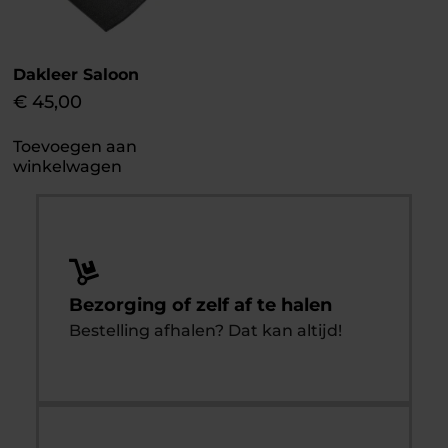
Dakleer Saloon
€
45,00
Toevoegen aan
winkelwagen
Bezorging of zelf af te halen
Bestelling afhalen? Dat kan altijd!