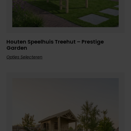
Houten Speelhuis Treehut – Prestige
Garden
Opties Selecteren