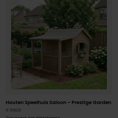
Houten Speelhuis Saloon – Prestige Garden
€
519,00