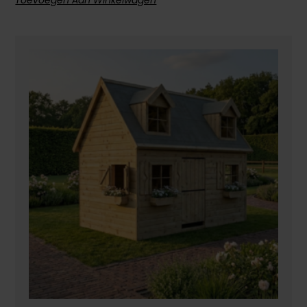
Toevoegen Aan Winkelwagen