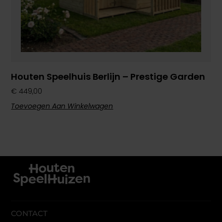
Houten Speelhuis Berlijn – Prestige Garden
€
449,00
Toevoegen Aan Winkelwagen
CONTACT