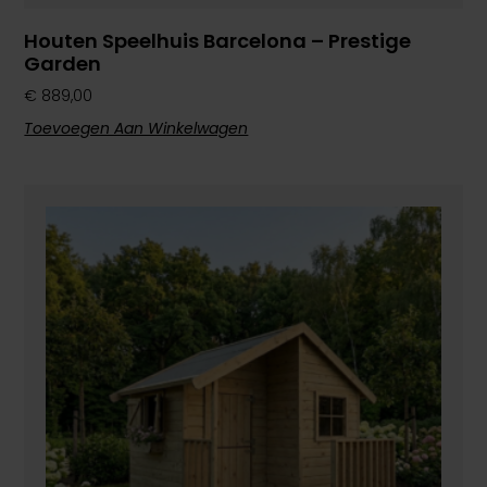
Houten Speelhuis Barcelona – Prestige
Garden
€
889,00
Toevoegen Aan Winkelwagen