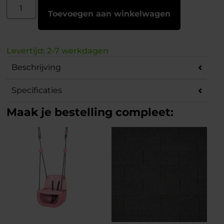
Toevoegen aan winkelwagen
Levertijd: 2-7 werkdagen
Beschrijving
Specificaties
Maak je bestelling compleet: