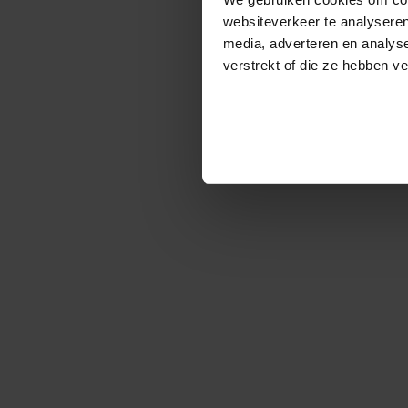
websiteverkeer te analyseren
media, adverteren en analys
verstrekt of die ze hebben v