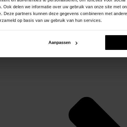
. Ook delen we informatie over uw gebruik van onze site met on
e. Deze partners kunnen deze gegevens combineren met andere i
erzameld op basis van uw gebruik van hun services.
Levertijd: 2-7 werkdagen
Beschrijving
Aanpassen