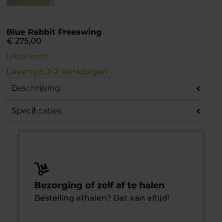
Blue Rabbit Freeswing
€
275,00
Uitverkocht
Levertijd: 2-7 werkdagen
Beschrijving
Specificaties
Bezorging of zelf af te halen
Bestelling afhalen? Dat kan altijd!