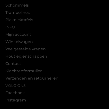
Schommels
Trampolines
Picknicktafels
INFO
Mijn account
Winkelwagen
Veelgestelde vragen
Hout eigenschappen
Contact
Klachtenformulier
Verzenden en retourneren
VOLG ONS
Facebook
Instagram