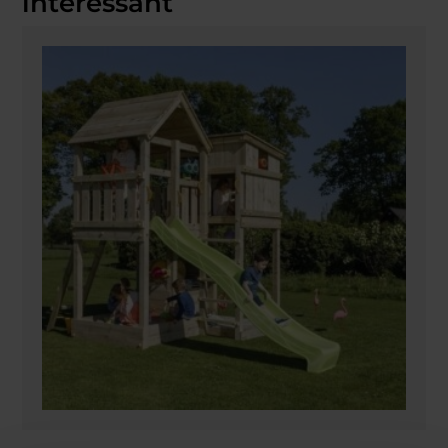
interessant