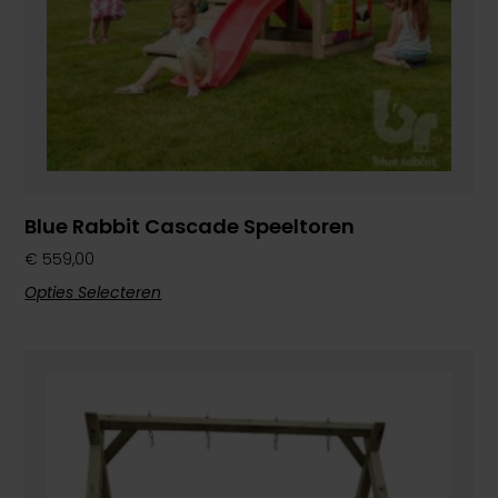
Blue Rabbit Cascade Speeltoren
€
559,00
Opties Selecteren