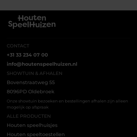
CONTACT
+31 33 234 07 00
info@houtenspeelhuizen.nl
SHOWTUIN & AFHALEN
Bovenstraatweg 55
8096PD Oldebroek
Onze showtuin bezoeken en bestellingen afhalen zijn alleen
mogelijk op afspraak
ALLE PRODUCTEN
Houten speelhuisjes
Houten speeltoestellen