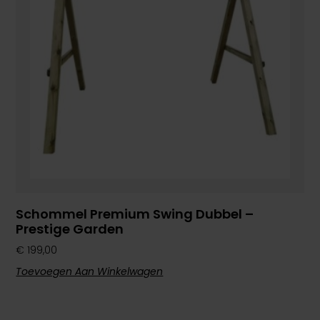
Schommel Premium Swing Dubbel –
Prestige Garden
€
199,00
Toevoegen Aan Winkelwagen