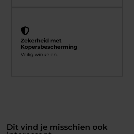
Zekerheid met
Kopersbescherming
Veilig winkelen.
Dit vind je misschien ook