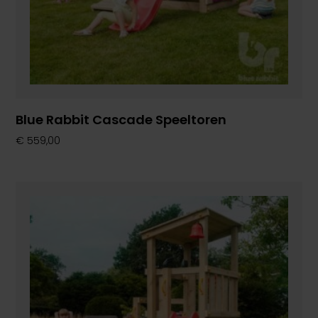
Blue Rabbit Cascade Speeltoren
€
559,00