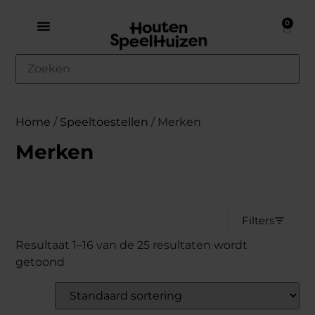
0
Home
/
Speeltoestellen
/ Merken
Merken
Filters
Resultaat 1–16 van de 25 resultaten wordt
getoond