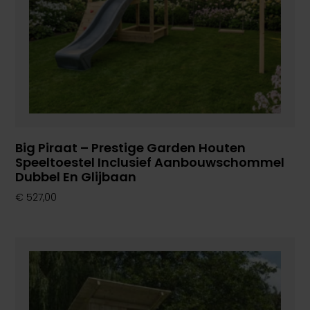
Big Piraat – Prestige Garden Houten
Speeltoestel Inclusief Aanbouwschommel
Dubbel En Glijbaan
€
527,00