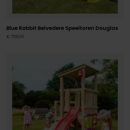
Blue Rabbit Belvedere Speeltoren Douglas
€
709,00