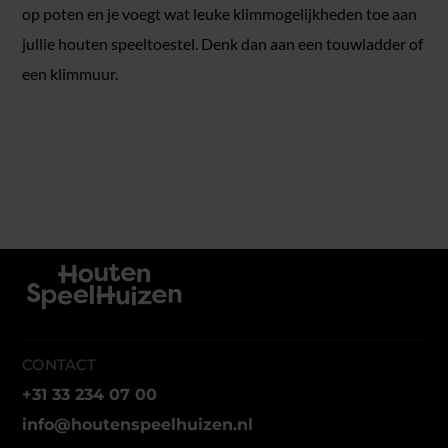
op poten en je voegt wat leuke klimmogelijkheden toe aan
jullie houten speeltoestel. Denk dan aan een touwladder of
een klimmuur.
CONTACT
+31 33 234 07 00
info@houtenspeelhuizen.nl