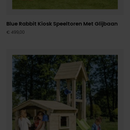
Blue Rabbit Kiosk Speeltoren Met Glijbaan
€
499,00