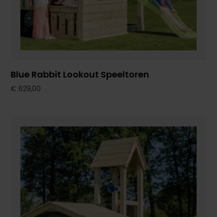
Blue Rabbit Lookout Speeltoren
€
629,00