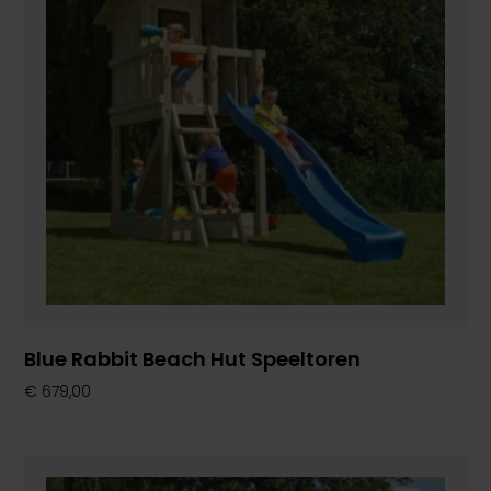
Blue Rabbit Beach Hut Speeltoren
€
679,00