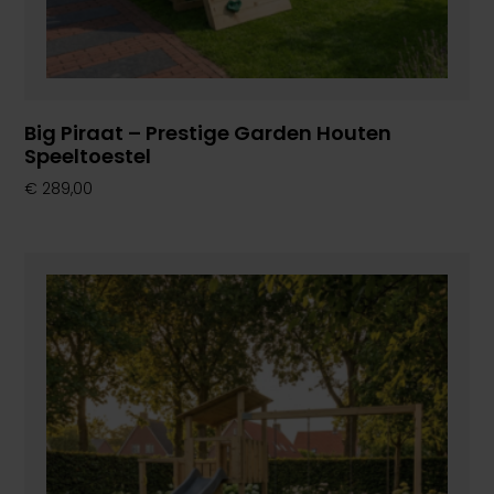
Big Piraat – Prestige Garden Houten
Speeltoestel
€
289,00