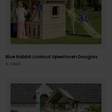
Blue Rabbit Lookout Speeltoren Douglas
€
749,00