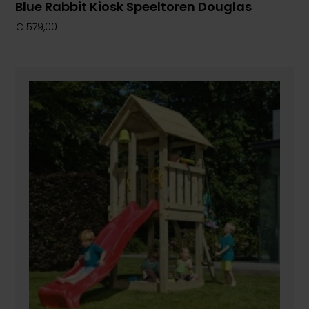
Blue Rabbit Kiosk Speeltoren Douglas
€
579,00