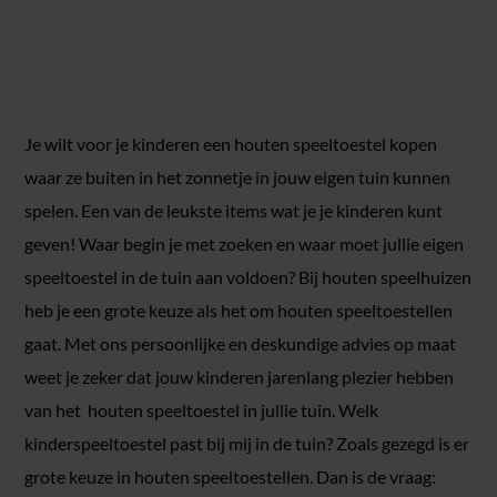
Je wilt voor je kinderen een houten speeltoestel kopen
waar ze buiten in het zonnetje in jouw eigen tuin kunnen
spelen. Een van de leukste items wat je je kinderen kunt
geven! Waar begin je met zoeken en waar moet jullie eigen
speeltoestel in de tuin aan voldoen? Bij houten speelhuizen
heb je een grote keuze als het om houten speeltoestellen
gaat. Met ons persoonlijke en deskundige advies op maat
weet je zeker dat jouw kinderen jarenlang plezier hebben
van het houten speeltoestel in jullie tuin. Welk
kinderspeeltoestel past bij mij in de tuin? Zoals gezegd is er
grote keuze in houten speeltoestellen. Dan is de vraag: