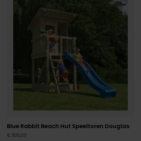
Blue Rabbit Beach Hut Speeltoren Douglas
€
825,00