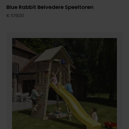
Blue Rabbit Belvedere Speeltoren
€
579,00