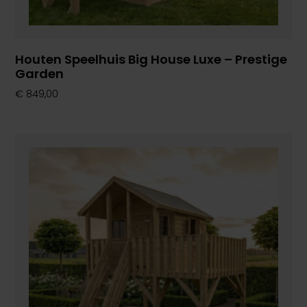
Houten Speelhuis Big House Luxe – Prestige
Garden
€
849,00