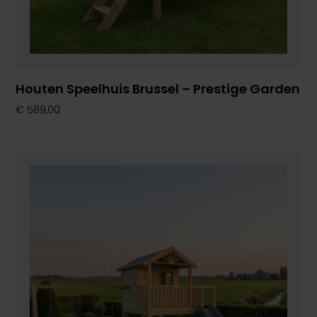
Houten Speelhuis Brussel – Prestige Garden
€
589,00