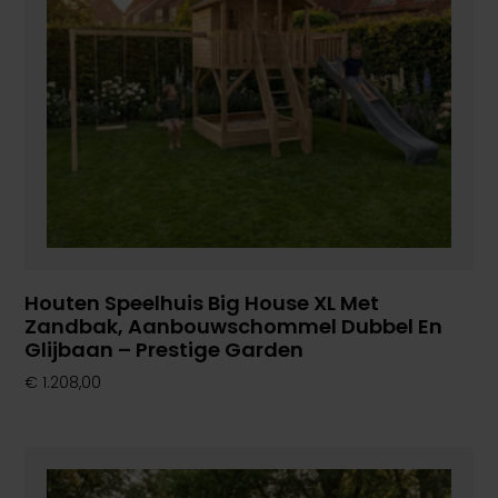
Houten Speelhuis Big House XL Met
Zandbak, Aanbouwschommel Dubbel En
Glijbaan – Prestige Garden
€
1.208,00