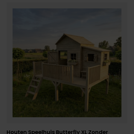
Houten Speelhuis Butterfly XL Zonder