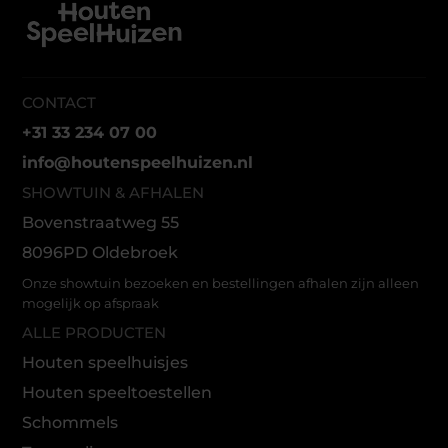
CONTACT
+31 33 234 07 00
info@houtenspeelhuizen.nl
SHOWTUIN & AFHALEN
Bovenstraatweg 55
8096PD Oldebroek
Onze showtuin bezoeken en bestellingen afhalen zijn alleen
mogelijk op afspraak
ALLE PRODUCTEN
Houten speelhuisjes
Houten speeltoestellen
Schommels