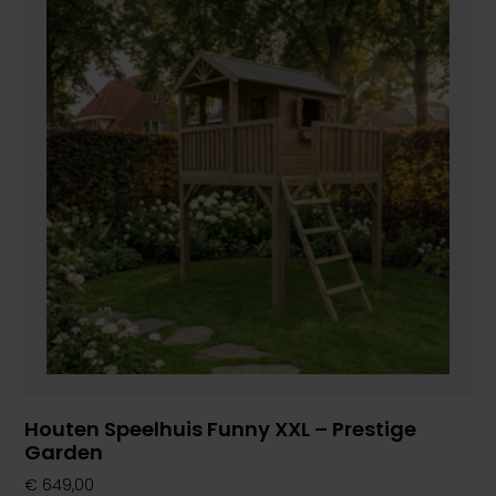
Houten Speelhuis Funny XXL – Prestige
Garden
€
649,00