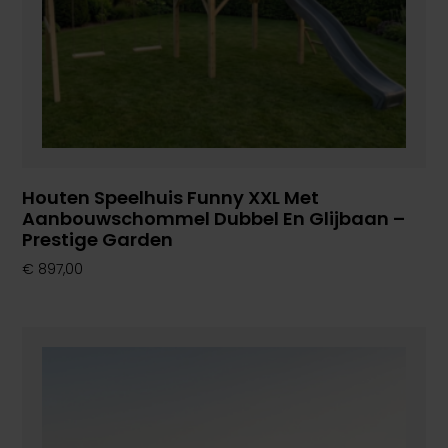
Houten Speelhuis Funny XXL Met
Aanbouwschommel Dubbel En Glijbaan –
Prestige Garden
€
897,00