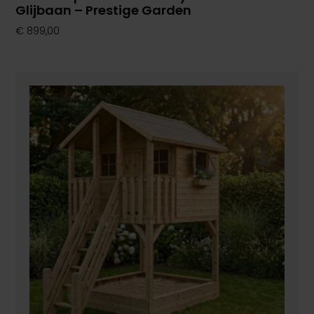
Glijbaan – Prestige Garden
€
899,00