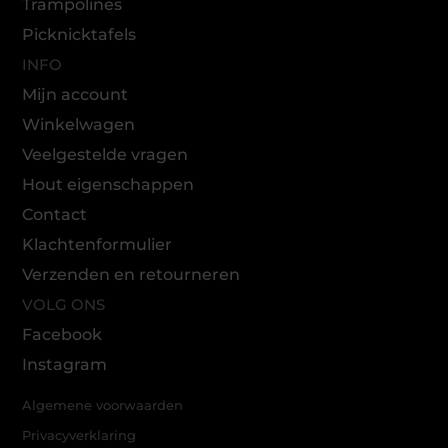
Trampolines
Picknicktafels
INFO
Mijn account
Winkelwagen
Veelgestelde vragen
Hout eigenschappen
Contact
Klachtenformulier
Verzenden en retourneren
VOLG ONS
Facebook
Instagram
Algemene voorwaarden
Privacyverklaring