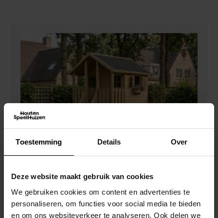
Toestemming
Details
Over
Deze website maakt gebruik van cookies
We gebruiken cookies om content en advertenties te
personaliseren, om functies voor social media te bieden
en om ons websiteverkeer te analyseren. Ook delen we