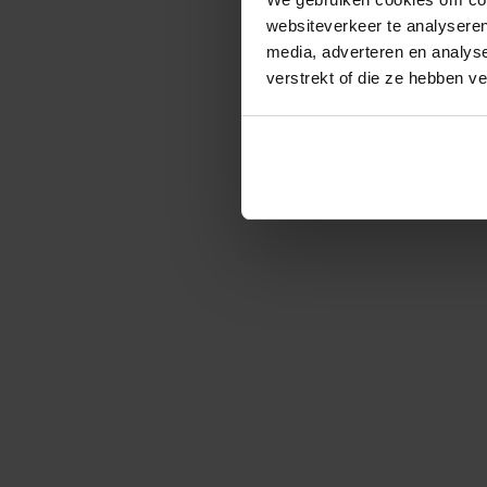
websiteverkeer te analyseren
media, adverteren en analys
verstrekt of die ze hebben v