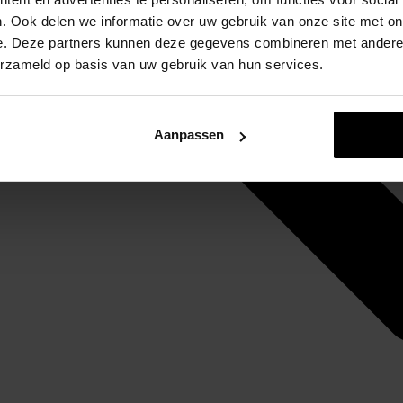
. Ook delen we informatie over uw gebruik van onze site met on
e. Deze partners kunnen deze gegevens combineren met andere i
erzameld op basis van uw gebruik van hun services.
Aanpassen