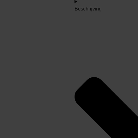
Beschrijving