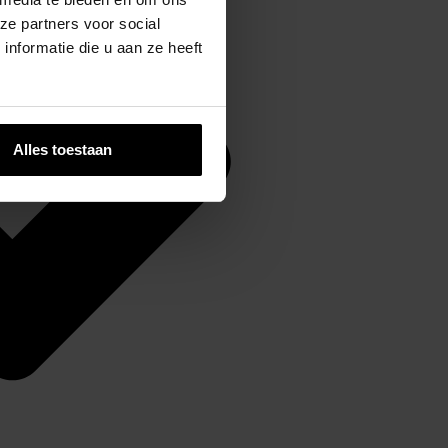
ze partners voor social
nformatie die u aan ze heeft
Alles toestaan