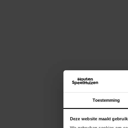
Toestemming
Deze website maakt gebruik
We gebruiken cookies om cont