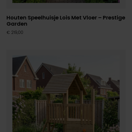
Houten Speelhuisje Lois Met Vloer – Prestige
Garden
€
219,00