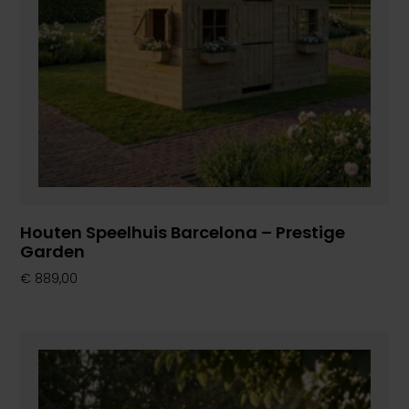
Houten Speelhuis Barcelona – Prestige
Garden
€
889,00