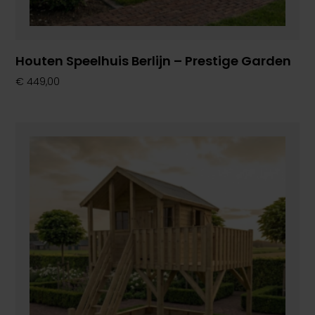
Houten Speelhuis Berlijn – Prestige Garden
€
449,00