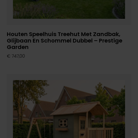
Houten Speelhuis Treehut Met Zandbak,
Glijbaan En Schommel Dubbel – Prestige
Garden
€
747,00