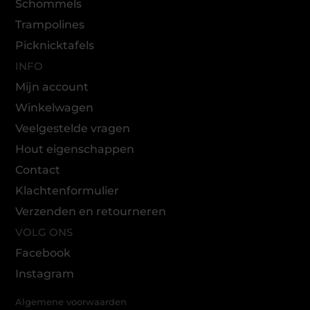
Schommels
Trampolines
Picknicktafels
INFO
Mijn account
Winkelwagen
Veelgestelde vragen
Hout eigenschappen
Contact
Klachtenformulier
Verzenden en retourneren
VOLG ONS
Facebook
Instagram
Algemene voorwaarden