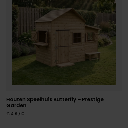
Houten Speelhuis Butterfly – Prestige
Garden
€
499,00