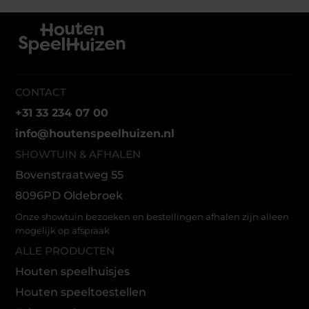
CONTACT
+31 33 234 07 00
info@houtenspeelhuizen.nl
SHOWTUIN & AFHALEN
Bovenstraatweg 55
8096PD Oldebroek
Onze showtuin bezoeken en bestellingen afhalen zijn alleen
mogelijk op afspraak
ALLE PRODUCTEN
Houten speelhuisjes
Houten speeltoestellen