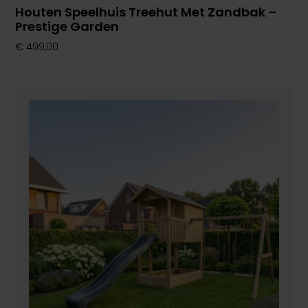
Houten Speelhuis Treehut Met Zandbak –
Prestige Garden
€
499,00