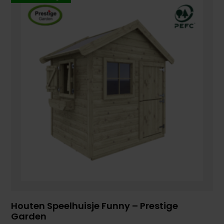
Houten Speelhuisje Funny – Prestige
Garden