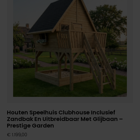
Houten Speelhuis Clubhouse Inclusief
Zandbak En Uitbreidbaar Met Glijbaan –
Prestige Garden
€
1.199,00