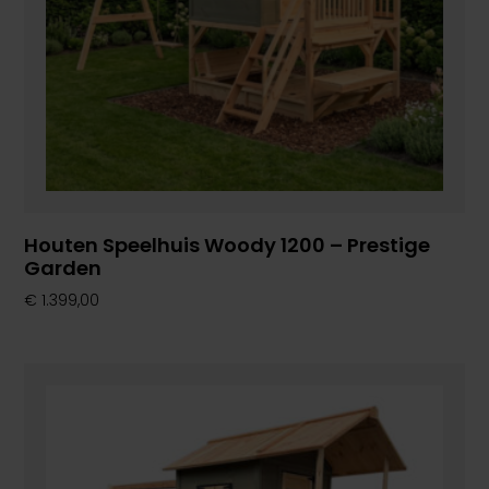
Houten Speelhuis Woody 1200 – Prestige
Garden
€
1.399,00