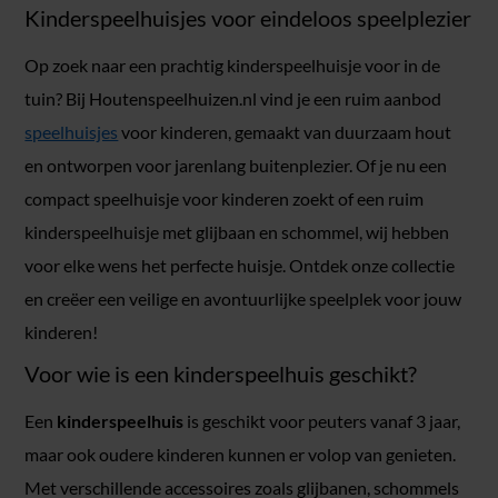
Kinderspeelhuisjes voor eindeloos speelplezier
Op zoek naar een prachtig kinderspeelhuisje voor in de
tuin? Bij Houtenspeelhuizen.nl vind je een ruim aanbod
speelhuisjes
voor kinderen, gemaakt van duurzaam hout
en ontworpen voor jarenlang buitenplezier. Of je nu een
compact speelhuisje voor kinderen zoekt of een ruim
kinderspeelhuisje met glijbaan en schommel, wij hebben
voor elke wens het perfecte huisje. Ontdek onze collectie
en creëer een veilige en avontuurlijke speelplek voor jouw
kinderen!
Voor wie is een kinderspeelhuis geschikt?
Een
kinderspeelhuis
is geschikt voor peuters vanaf 3 jaar,
maar ook oudere kinderen kunnen er volop van genieten.
Met verschillende accessoires zoals glijbanen, schommels