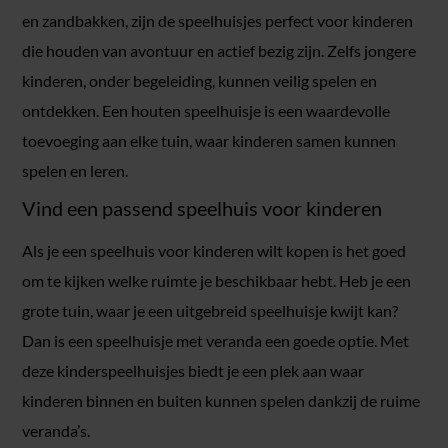
en zandbakken, zijn de speelhuisjes perfect voor kinderen
die houden van avontuur en actief bezig zijn. Zelfs jongere
kinderen, onder begeleiding, kunnen veilig spelen en
ontdekken. Een houten speelhuisje is een waardevolle
toevoeging aan elke tuin, waar kinderen samen kunnen
spelen en leren.
Vind een passend speelhuis voor kinderen
Als je een speelhuis voor kinderen wilt kopen is het goed
om te kijken welke ruimte je beschikbaar hebt. Heb je een
grote tuin, waar je een uitgebreid speelhuisje kwijt kan?
Dan is een speelhuisje met veranda een goede optie. Met
deze kinderspeelhuisjes biedt je een plek aan waar
kinderen binnen en buiten kunnen spelen dankzij de ruime
veranda’s.