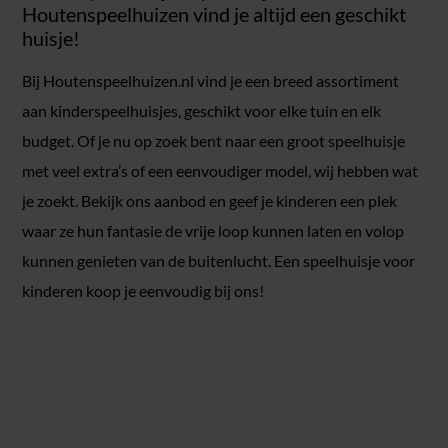
Houtenspeelhuizen vind je altijd een geschikt
huisje!
Bij Houtenspeelhuizen.nl vind je een breed assortiment
aan kinderspeelhuisjes, geschikt voor elke tuin en elk
budget. Of je nu op zoek bent naar een groot speelhuisje
met veel extra’s of een eenvoudiger model, wij hebben wat
je zoekt. Bekijk ons aanbod en geef je kinderen een plek
waar ze hun fantasie de vrije loop kunnen laten en volop
kunnen genieten van de buitenlucht. Een speelhuisje voor
kinderen koop je eenvoudig bij ons!