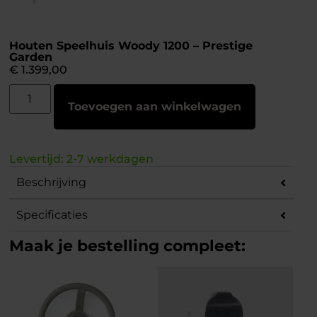
Houten Speelhuis Woody 1200 – Prestige
Garden
€
1.399,00
Toevoegen aan winkelwagen
Levertijd: 2-7 werkdagen
Beschrijving
Specificaties
Maak je bestelling compleet: