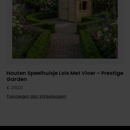
Houten Speelhuisje Lois Met Vloer – Prestige
Garden
€
219,00
Toevoegen Aan Winkelwagen