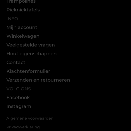
Trampolines
Picknicktafels
INFO
Mijn account
Winkelwagen
Veelgestelde vragen
Hout eigenschappen
Contact
Klachtenformulier
Verzenden en retourneren
VOLG ONS
Facebook
Instagram
Algemene voorwaarden
Privacyverklaring