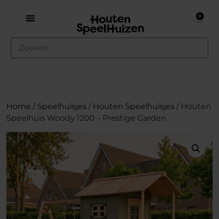
0
Home
/
Speelhuisjes
/
Houten Speelhuisjes
/ Houten
Speelhuis Woody 1200 – Prestige Garden