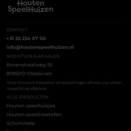
CONTACT
+31 33 234 07 00
info@houtenspeelhuizen.nl
SHOWTUIN & AFHALEN
Bovenstraatweg 55
8096PD Oldebroek
Onze showtuin bezoeken en bestellingen afhalen zijn alleen
mogelijk op afspraak
ALLE PRODUCTEN
Houten speelhuisjes
Houten speeltoestellen
Schommels