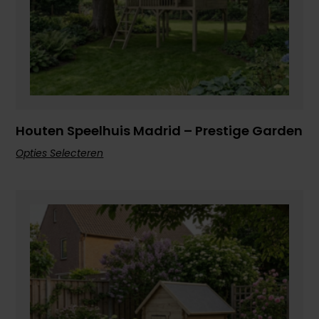
Houten Speelhuis Madrid – Prestige Garden
Opties Selecteren