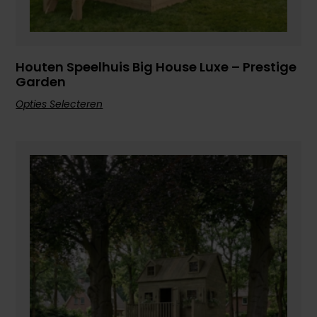
Houten Speelhuis Big House Luxe – Prestige
Garden
Opties Selecteren