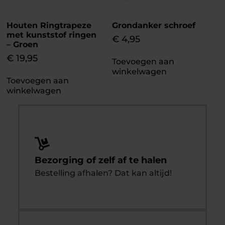
Houten Ringtrapeze
Grondanker schroef
met kunststof ringen
€
4,95
– Groen
€
19,95
Toevoegen aan
winkelwagen
Toevoegen aan
winkelwagen
Bezorging of zelf af te halen
Bestelling afhalen? Dat kan altijd!