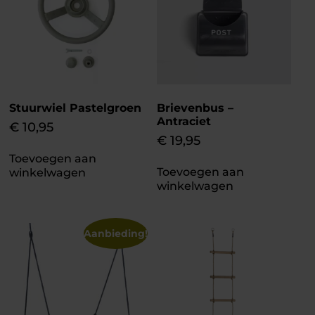
Stuurwiel Pastelgroen
Brievenbus –
Antraciet
€
10,95
€
19,95
Toevoegen aan
Toevoegen aan
winkelwagen
winkelwagen
Aanbieding!