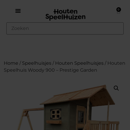
0
Home
/
Speelhuisjes
/
Houten Speelhuisjes
/ Houten
Speelhuis Woody 900 – Prestige Garden