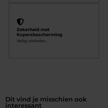
Zekerheid met
Kopersbescherming
Veilig winkelen.
Dit vind je misschien ook
interessant