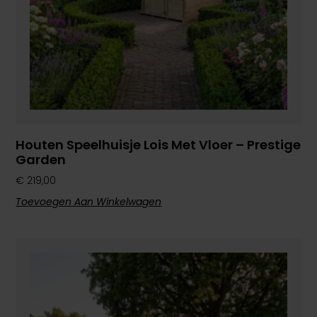
Houten Speelhuisje Lois Met Vloer – Prestige
Garden
€
219,00
Toevoegen Aan Winkelwagen