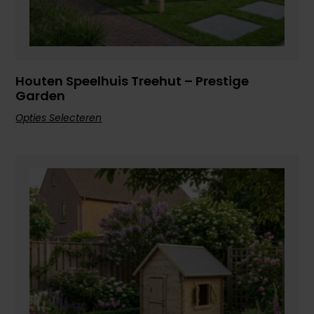
Houten Speelhuis Treehut – Prestige
Garden
Opties Selecteren