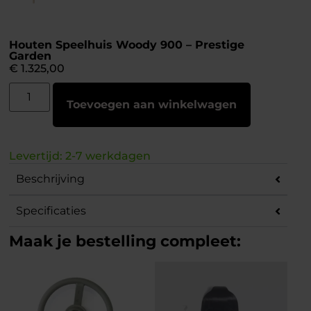
Houten Speelhuis Woody 900 – Prestige
Garden
€
1.325,00
Toevoegen aan winkelwagen
Levertijd: 2-7 werkdagen
Beschrijving
Specificaties
Maak je bestelling compleet: