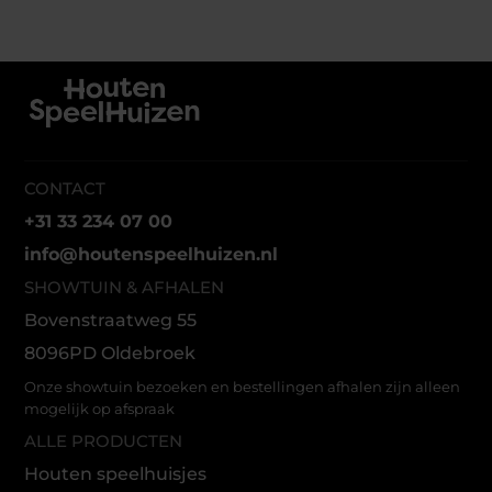
CONTACT
+31 33 234 07 00
info@houtenspeelhuizen.nl
SHOWTUIN & AFHALEN
Bovenstraatweg 55
8096PD Oldebroek
Onze showtuin bezoeken en bestellingen afhalen zijn alleen
mogelijk op afspraak
ALLE PRODUCTEN
Houten speelhuisjes