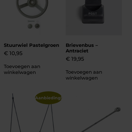
Stuurwiel Pastelgroen
Brievenbus –
Antraciet
€
10,95
€
19,95
Toevoegen aan
Toevoegen aan
winkelwagen
winkelwagen
Aanbieding!