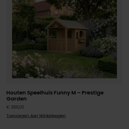
Houten Speelhuis Funny M – Prestige
Garden
€
389,00
Toevoegen Aan Winkelwagen