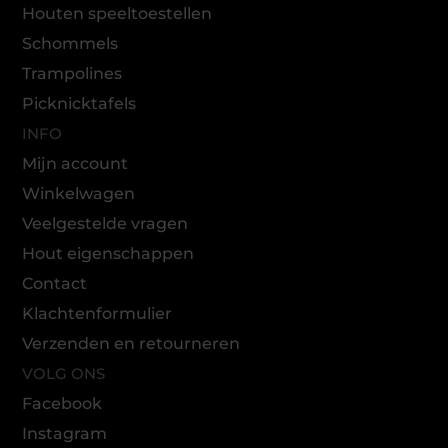
Houten speeltoestellen
Schommels
Trampolines
Picknicktafels
INFO
Mijn account
Winkelwagen
Veelgestelde vragen
Hout eigenschappen
Contact
Klachtenformulier
Verzenden en retourneren
VOLG ONS
Facebook
Instagram