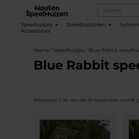
Speelhuisjes
Speeltoestellen
Schom
Accessoires
Home
/
Speelhuisjes
/ Blue Rabbit speelhu
Blue Rabbit spe
Resultaat 1–16 van de 19 resultaten wordt