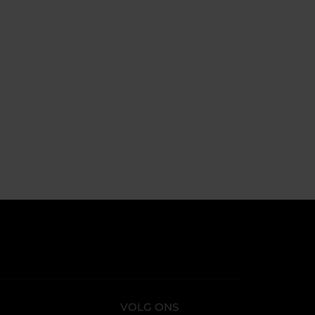
VOLG ONS