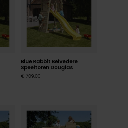
Blue Rabbit Belvedere
Speeltoren Douglas
€
709,00