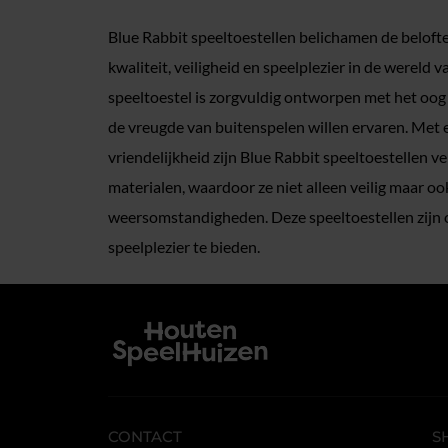
Blue Rabbit speeltoestellen belichamen de beloft
kwaliteit, veiligheid en speelplezier in de wereld 
speeltoestel is zorgvuldig ontworpen met het oog
de vreugde van buitenspelen willen ervaren. Met
vriendelijkheid zijn Blue Rabbit speeltoestellen
materialen, waardoor ze niet alleen veilig maar oo
weersomstandigheden. Deze speeltoestellen zijn
speelplezier te bieden.
CONTACT
S