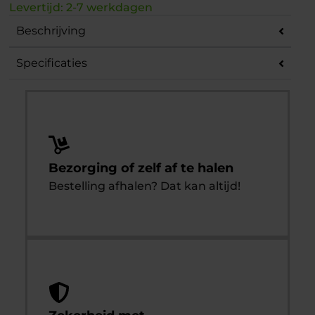
Levertijd: 2-7 werkdagen
Beschrijving
Specificaties
Bezorging of zelf af te halen
Bestelling afhalen? Dat kan altijd!