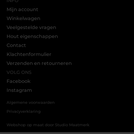
INFO
Mijn account
Winkelwagen
Veelgestelde vragen
Hout eigenschappen
Contact
Klachtenformulier
Verzenden en retourneren
VOLG ONS
Facebook
Instagram
Algemene voorwaarden
Privacyverklaring
Webshop op maat door Studio Maatmerk