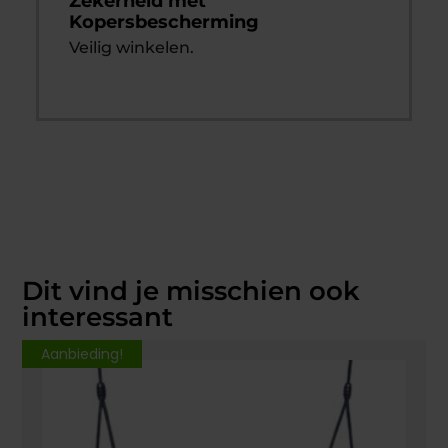
Zekerheid met
Kopersbescherming
Veilig winkelen.
Dit vind je misschien ook
interessant
Aanbieding!