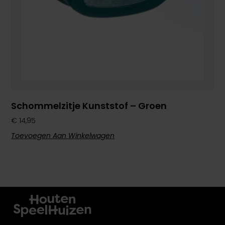
Schommelzitje Kunststof – Groen
€
14,95
Toevoegen Aan Winkelwagen