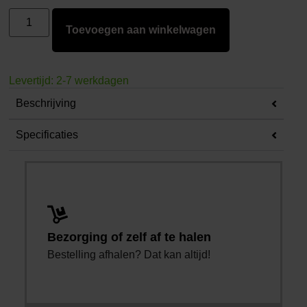
Toevoegen aan winkelwagen
Levertijd: 2-7 werkdagen
Beschrijving
Specificaties
Bezorging of zelf af te halen
Bestelling afhalen? Dat kan altijd!