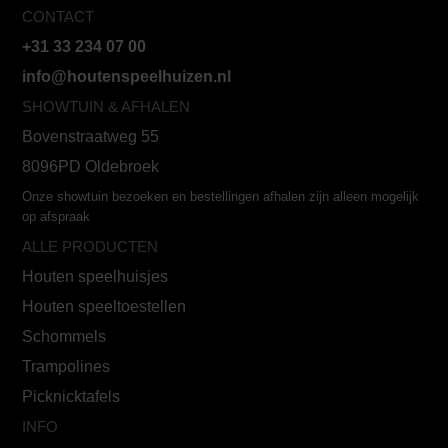
CONTACT
+31 33 234 07 00
info@houtenspeelhuizen.nl
SHOWTUIN & AFHALEN
Bovenstraatweg 55
8096PD Oldebroek
Onze showtuin bezoeken en bestellingen afhalen zijn alleen mogelijk
op afspraak
ALLE PRODUCTEN
Houten speelhuisjes
Houten speeltoestellen
Schommels
Trampolines
Picknicktafels
INFO