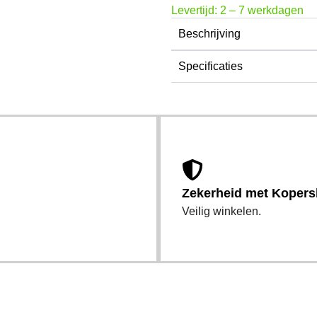
Levertijd: 2 – 7 werkdagen
Beschrijving
Specificaties
Zekerheid met Koper
Veilig winkelen.