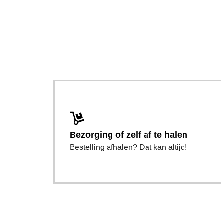
Bezorging of zelf af te halen
Bestelling afhalen? Dat kan altijd!