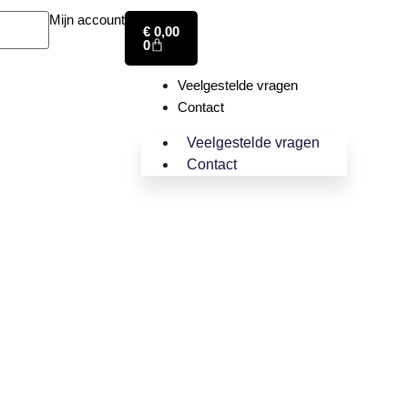
Mijn account
€
0,00
0
Veelgestelde vragen
Contact
Veelgestelde vragen
Contact