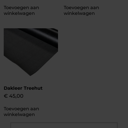
Toevoegen aan
Toevoegen aan
winkelwagen
winkelwagen
Dakleer Treehut
€
45,00
Toevoegen aan
winkelwagen