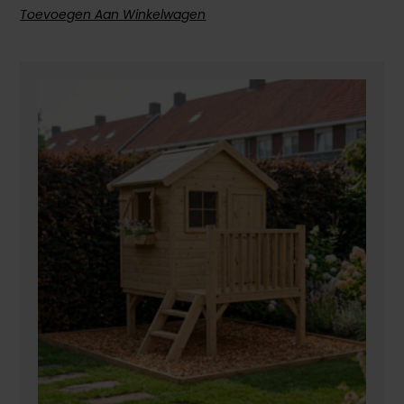
Toevoegen Aan Winkelwagen