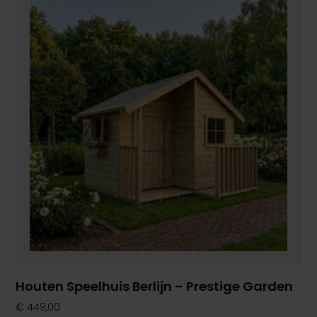
Houten Speelhuis Berlijn – Prestige Garden
€
449,00