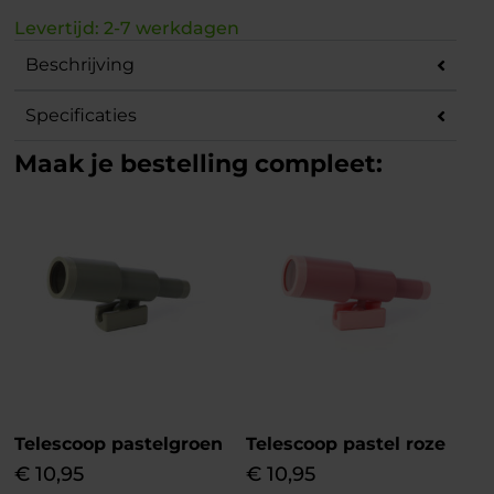
Levertijd: 2-7 werkdagen
Beschrijving
Specificaties
Maak je bestelling compleet:
Telescoop pastelgroen
Telescoop pastel roze
€
10,95
€
10,95