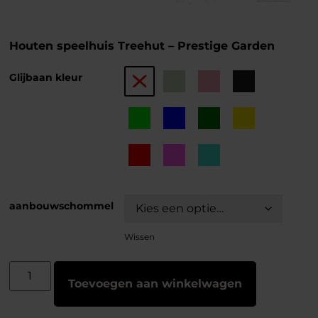
Houten speelhuis Treehut – Prestige Garden
Glijbaan kleur
aanbouwschommel
Wissen
Toevoegen aan winkelwagen