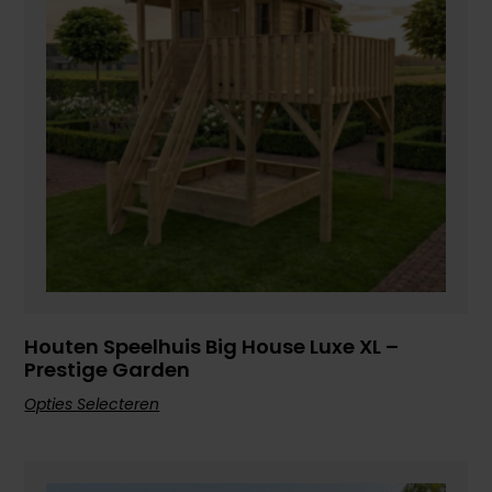
Houten Speelhuis Big House Luxe XL –
Prestige Garden
Opties Selecteren