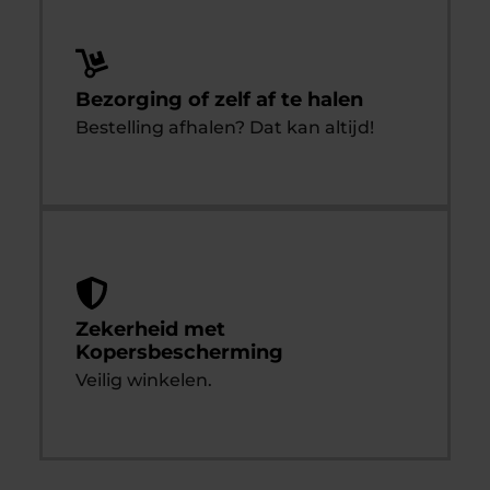
Bezorging of zelf af te halen
Bestelling afhalen? Dat kan altijd!
Zekerheid met
Kopersbescherming
Veilig winkelen.