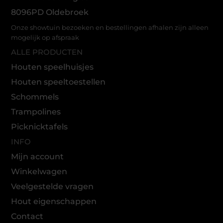
8096PD Oldebroek
Onze showtuin bezoeken en bestellingen afhalen zijn alleen
mogelijk op afspraak
ALLE PRODUCTEN
Houten speelhuisjes
Houten speeltoestellen
Schommels
Trampolines
Picknicktafels
INFO
Mijn account
Winkelwagen
Veelgestelde vragen
Hout eigenschappen
Contact