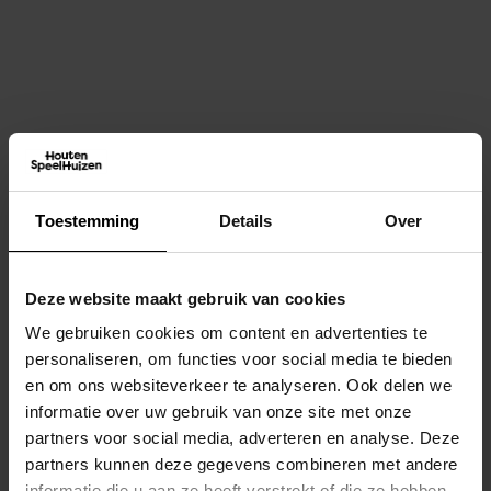
Dit vind je misschien ook
interessant
Toestemming
Details
Over
Deze website maakt gebruik van cookies
We gebruiken cookies om content en advertenties te
personaliseren, om functies voor social media te bieden
en om ons websiteverkeer te analyseren. Ook delen we
informatie over uw gebruik van onze site met onze
partners voor social media, adverteren en analyse. Deze
partners kunnen deze gegevens combineren met andere
informatie die u aan ze heeft verstrekt of die ze hebben