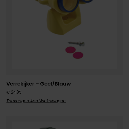
Verrekijker – Geel/blauw
€
24,95
Toevoegen Aan Winkelwagen