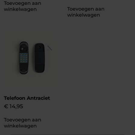
Toevoegen aan
Toevoegen aan
winkelwagen
winkelwagen
Telefoon Antraciet
€
14,95
Toevoegen aan
winkelwagen