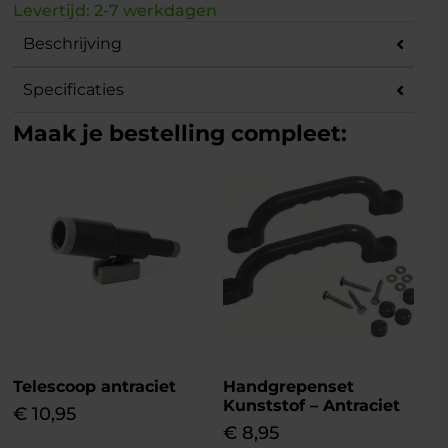
Levertijd: 2-7 werkdagen
Beschrijving
Specificaties
Maak je bestelling compleet:
Telescoop antraciet
Handgrepenset
Kunststof – Antraciet
€
10,95
€
8,95