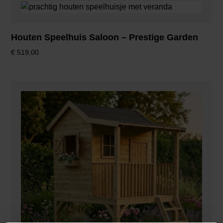
Houten Speelhuis Saloon – Prestige Garden
€
519,00