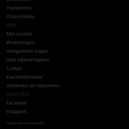
Trampolines
Picknicktafels
INFO
Mijn account
Winkelwagen
Veelgestelde vragen
Hout eigenschappen
Contact
Klachtenformulier
Verzenden en retourneren
VOLG ONS
Facebook
Instagram
Algemene voorwaarden