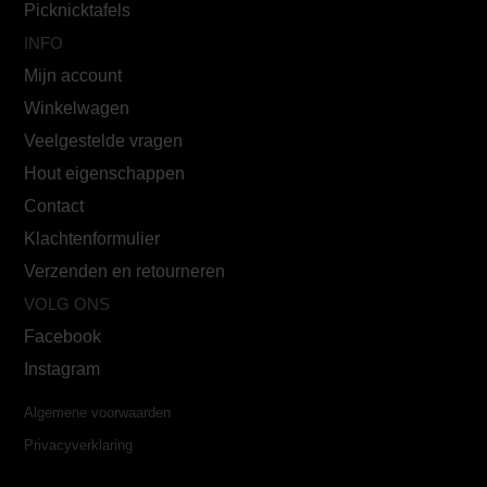
Picknicktafels
INFO
Mijn account
Winkelwagen
Veelgestelde vragen
Hout eigenschappen
Contact
Klachtenformulier
Verzenden en retourneren
VOLG ONS
Facebook
Instagram
Algemene voorwaarden
Privacyverklaring