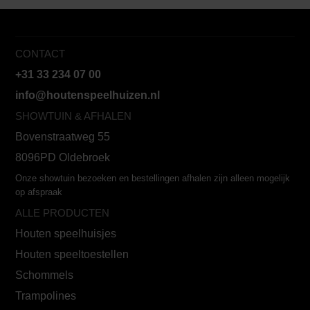
CONTACT
+31 33 234 07 00
info@houtenspeelhuizen.nl
SHOWTUIN & AFHALEN
Bovenstraatweg 55
8096PD Oldebroek
Onze showtuin bezoeken en bestellingen afhalen zijn alleen mogelijk
op afspraak
ALLE PRODUCTEN
Houten speelhuisjes
Houten speeltoestellen
Schommels
Trampolines