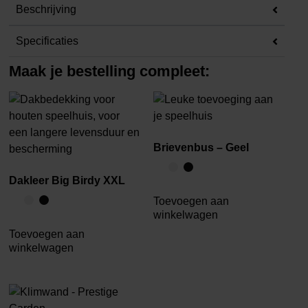
Beschrijving
Specificaties
Maak je bestelling compleet:
Brievenbus – Geel
Dakleer Big Birdy XXL
Toevoegen aan
winkelwagen
Toevoegen aan
winkelwagen