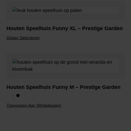
Houten Speelhuis Funny XL – Prestige Garden
Opties Selecteren
Houten Speelhuis Funny M – Prestige Garden
Toevoegen Aan Winkelwagen