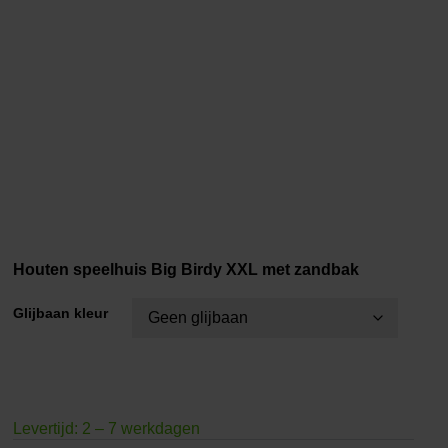
Houten speelhuis Big Birdy XXL met zandbak
Glijbaan kleur
Levertijd: 2 – 7 werkdagen