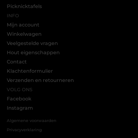
Picknicktafels
INFO
Mijn account
Winkelwagen
Veelgestelde vragen
Hout eigenschappen
Contact
Klachtenformulier
Verzenden en retourneren
VOLG ONS
Facebook
Instagram
Algemene voorwaarden
Privacyverklaring