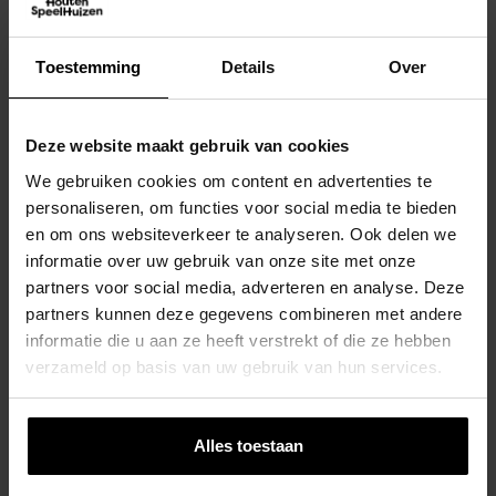
Toestemming
Details
Over
Deze website maakt gebruik van cookies
We gebruiken cookies om content en advertenties te
personaliseren, om functies voor social media te bieden
en om ons websiteverkeer te analyseren. Ook delen we
informatie over uw gebruik van onze site met onze
partners voor social media, adverteren en analyse. Deze
partners kunnen deze gegevens combineren met andere
informatie die u aan ze heeft verstrekt of die ze hebben
verzameld op basis van uw gebruik van hun services.
Alles toestaan