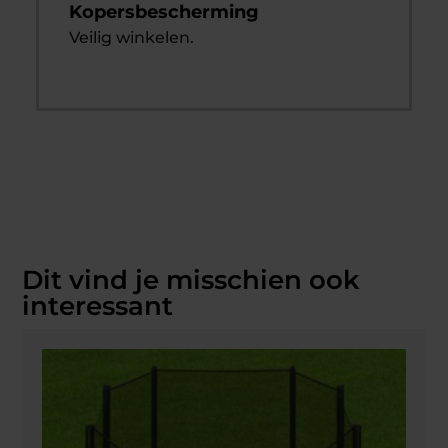
Kopersbescherming
Veilig winkelen.
Dit vind je misschien ook
interessant