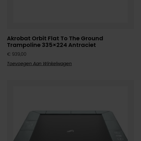
Akrobat Orbit Flat To The Ground
Trampoline 335×224 Antraciet
€
939,00
Toevoegen Aan Winkelwagen