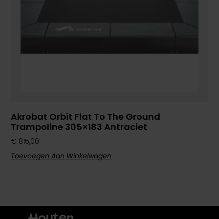
Akrobat Orbit Flat To The Ground
Trampoline 305×183 Antraciet
€
815,00
Toevoegen Aan Winkelwagen