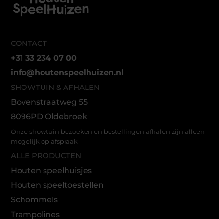
CONTACT
+31 33 234 07 00
info@houtenspeelhuizen.nl
SHOWTUIN & AFHALEN
Bovenstraatweg 55
8096PD Oldebroek
Onze showtuin bezoeken en bestellingen afhalen zijn alleen
mogelijk op afspraak
ALLE PRODUCTEN
Houten speelhuisjes
Houten speeltoestellen
Schommels
Trampolines