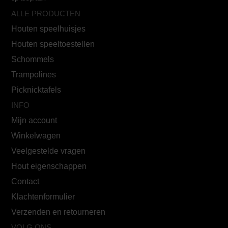
ALLE PRODUCTEN
Houten speelhuisjes
Houten speeltoestellen
Schommels
Trampolines
Picknicktafels
INFO
Mijn account
Winkelwagen
Veelgestelde vragen
Hout eigenschappen
Contact
Klachtenformulier
Verzenden en retourneren
VOLG ONS