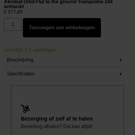
Akrobat Orbit Flat to the ground Trampoline 244
antraciet
€
577,69
Toevoegen aan winkelwagen
Levertijd: 2-7 werkdagen
Beschrijving
Specificaties
Bezorging of zelf af te halen
Bestelling afhalen? Dat kan altijd!