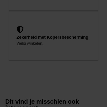
Zekerheid met Kopersbescherming
Veilig winkelen.
Dit vind je misschien ook