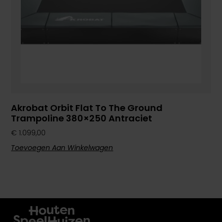
Akrobat Orbit Flat To The Ground
Trampoline 380×250 Antraciet
€
1.099,00
Toevoegen Aan Winkelwagen