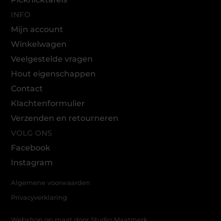
INFO
Mijn account
Winkelwagen
Veelgestelde vragen
Hout eigenschappen
Contact
Klachtenformulier
Verzenden en retourneren
VOLG ONS
Facebook
Instagram
Algemene voorwaarden
Privacyverklaring
Webshop op maat door Studio Maatmerk