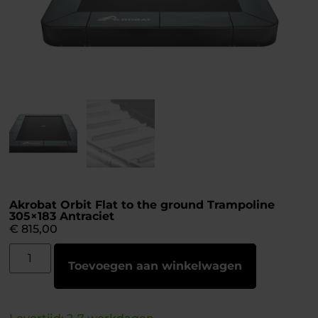
Akrobat Orbit Flat to the ground Trampoline
305×183 Antraciet
€
815,00
Toevoegen aan winkelwagen