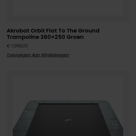
Akrobat Orbit Flat To The Ground
Trampoline 380×250 Groen
€
1.099,00
Toevoegen Aan Winkelwagen