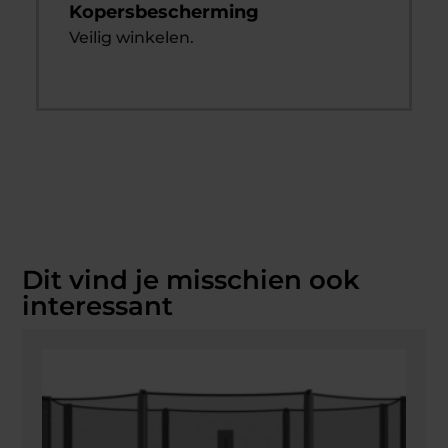
Kopersbescherming
Veilig winkelen.
Dit vind je misschien ook
interessant