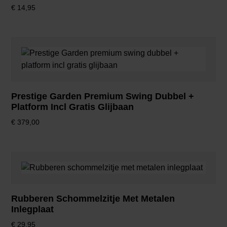
€
14,95
Prestige Garden Premium Swing Dubbel +
Platform Incl Gratis Glijbaan
€
379,00
Rubberen Schommelzitje Met Metalen
Inlegplaat
€
29,95