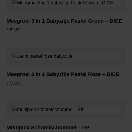
Meegroei 3 In 1 Babyzitje Pastel Groen – DICE
€
59,99
Meegroei 3 In 1 Babyzitje Pastel Roze – DICE
€
59,99
Multiplex Schotelschommel – PP