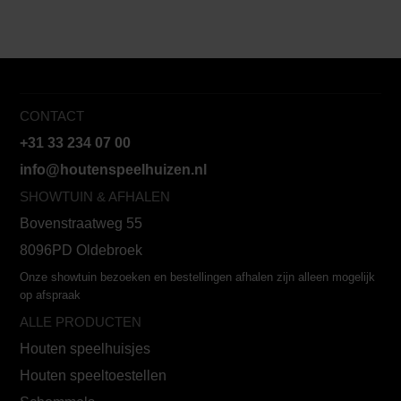
CONTACT
+31 33 234 07 00
info@houtenspeelhuizen.nl
SHOWTUIN & AFHALEN
Bovenstraatweg 55
8096PD Oldebroek
Onze showtuin bezoeken en bestellingen afhalen zijn alleen mogelijk
op afspraak
ALLE PRODUCTEN
Houten speelhuisjes
Houten speeltoestellen