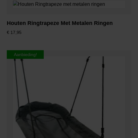
Houten Ringtrapeze Met Metalen Ringen
€
17,95
Aanbieding!