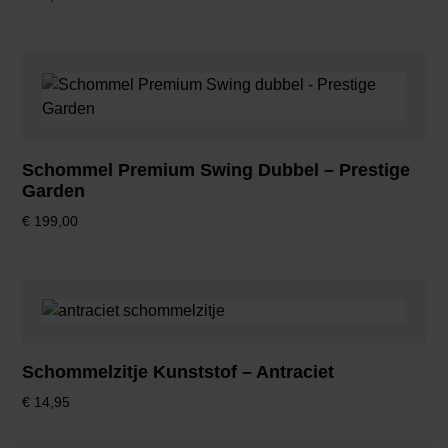
Schommel Premium Swing Dubbel – Prestige
Garden
€
199,00
Schommelzitje Kunststof – Antraciet
€
14,95