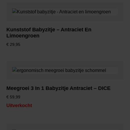
Kunststof Babyzitje – Antraciet En
Limoengroen
€
29,95
Meegroei 3 In 1 Babyzitje Antraciet – DICE
€
59,99
Uitverkocht