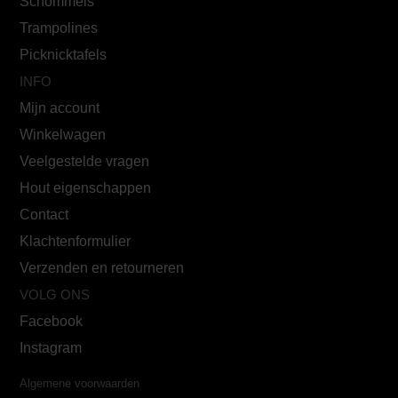
Schommels
Trampolines
Picknicktafels
INFO
Mijn account
Winkelwagen
Veelgestelde vragen
Hout eigenschappen
Contact
Klachtenformulier
Verzenden en retourneren
VOLG ONS
Facebook
Instagram
Algemene voorwaarden