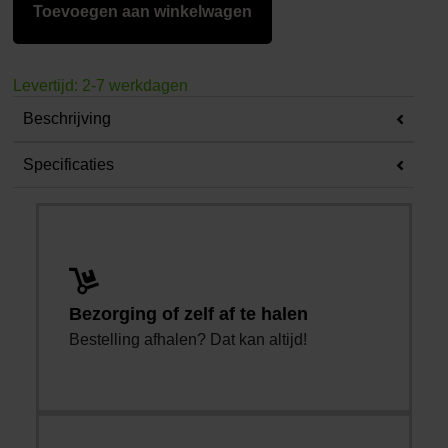
Toevoegen aan winkelwagen
Levertijd: 2-7 werkdagen
Beschrijving
Specificaties
Bezorging of zelf af te halen
Bestelling afhalen? Dat kan altijd!