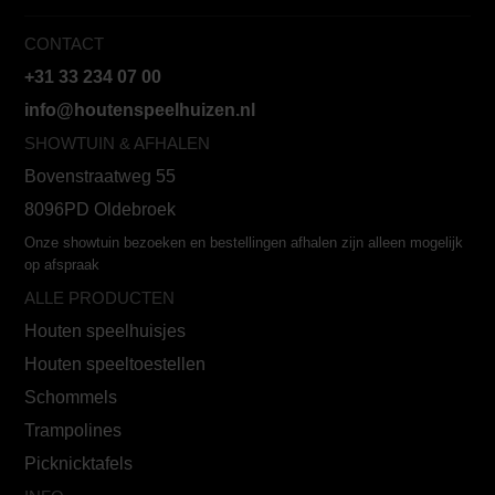
CONTACT
+31 33 234 07 00
info@houtenspeelhuizen.nl
SHOWTUIN & AFHALEN
Bovenstraatweg 55
8096PD Oldebroek
Onze showtuin bezoeken en bestellingen afhalen zijn alleen mogelijk
op afspraak
ALLE PRODUCTEN
Houten speelhuisjes
Houten speeltoestellen
Schommels
Trampolines
Picknicktafels