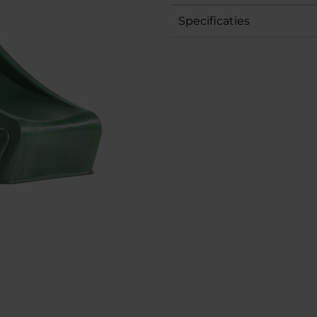
Specificaties