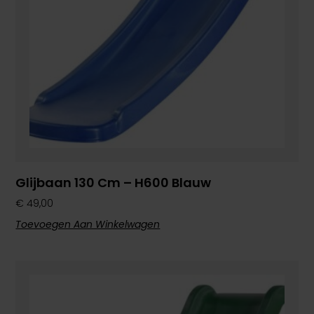
Glijbaan 130 Cm – H600 Blauw
€
49,00
Toevoegen Aan Winkelwagen