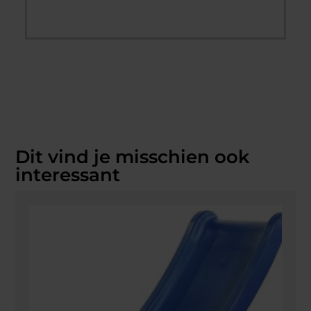
Dit vind je misschien ook
interessant