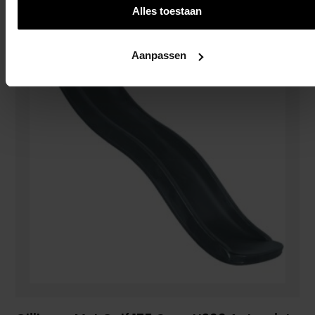
Alles toestaan
Aanpassen