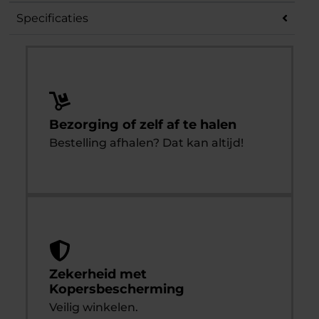
Specificaties
Bezorging of zelf af te halen
Bestelling afhalen? Dat kan altijd!
Zekerheid met
Kopersbescherming
Veilig winkelen.