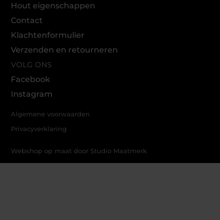
Hout eigenschappen
Contact
Klachtenformulier
Verzenden en retourneren
VOLG ONS
Facebook
Instagram
Algemene voorwaarden
Privacyverklaring
Webshop op maat door Studio Maatmerk