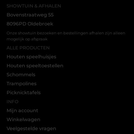
SHOWTUIN & AFHALEN
Bovenstraatweg 55
8096PD Oldebroek
Onze showtuin bezoeken en bestellingen afhalen zijn alleen
mogelijk op afspraak
ALLE PRODUCTEN
Houten speelhuisjes
Houten speeltoestellen
Schommels
Trampolines
Picknicktafels
INFO
Mijn account
Winkelwagen
Veelgestelde vragen