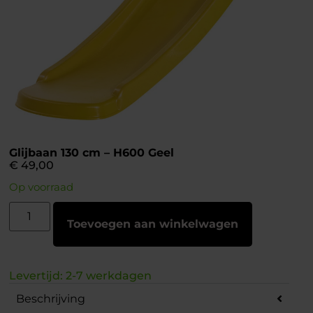
Glijbaan 130 cm – H600 Geel
€
49,00
Op voorraad
Toevoegen aan winkelwagen
Levertijd: 2-7 werkdagen
Beschrijving