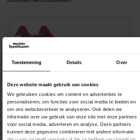
Toestemming
Details
Over
Deze website maakt gebruik van cookies
We gebruiken cookies om content en advertenties te
personaliseren, om functies voor social media te bieden en
om ons websiteverkeer te analyseren. Ook delen we
informatie over uw gebruik van onze site met onze partners
voor social media, adverteren en analyse. Deze partners
kunnen deze gegevens combineren met andere informatie
die u aan ze heeft verstrekt of die ze hebben verzameld op