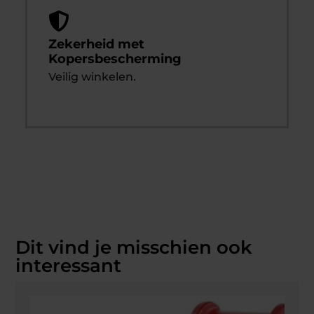
Zekerheid met
Kopersbescherming
Veilig winkelen.
Dit vind je misschien ook
interessant