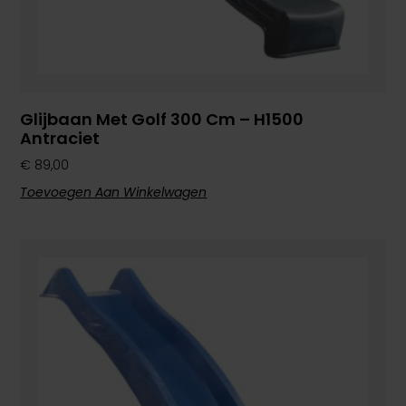
Glijbaan Met Golf 300 Cm – H1500
Antraciet
€
89,00
Toevoegen Aan Winkelwagen