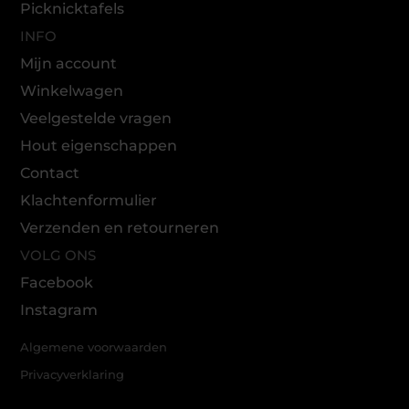
Picknicktafels
INFO
Mijn account
Winkelwagen
Veelgestelde vragen
Hout eigenschappen
Contact
Klachtenformulier
Verzenden en retourneren
VOLG ONS
Facebook
Instagram
Algemene voorwaarden
Privacyverklaring