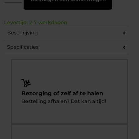
Levertijd: 2-7 werkdagen
Beschrijving
Specificaties
Bezorging of zelf af te halen
Bestelling afhalen? Dat kan altijd!