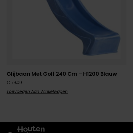
Glijbaan Met Golf 240 Cm – H1200 Blauw
€
79,00
Toevoegen Aan Winkelwagen