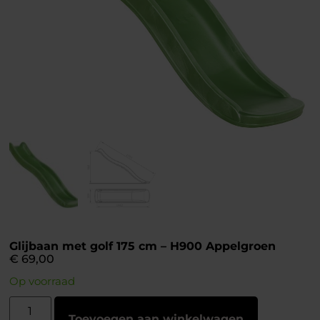
Glijbaan met golf 175 cm – H900 Appelgroen
€
69,00
Op voorraad
Toevoegen aan winkelwagen