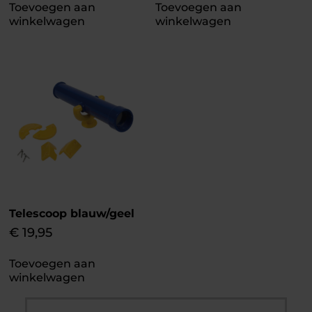
Toevoegen aan
Toevoegen aan
winkelwagen
winkelwagen
Telescoop blauw/geel
€
19,95
Toevoegen aan
winkelwagen