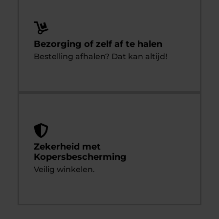
Bezorging of zelf af te halen
Bestelling afhalen? Dat kan altijd!
Zekerheid met
Kopersbescherming
Veilig winkelen.