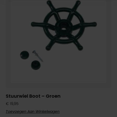
Stuurwiel Boot – Groen
€
19,95
Toevoegen Aan Winkelwagen