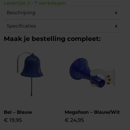
Levertijd: 2 – 7 werkdagen
Beschrijving
Specificaties
Maak je bestelling compleet:
Bel – Blauw
Megafoon – Blauw/Wit
€
19,95
€
24,95