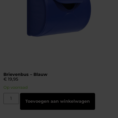
Brievenbus – Blauw
€
19,95
Op voorraad
Toevoegen aan winkelwagen