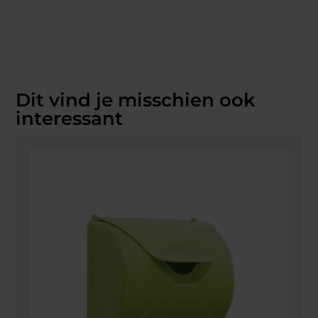
Dit vind je misschien ook
interessant