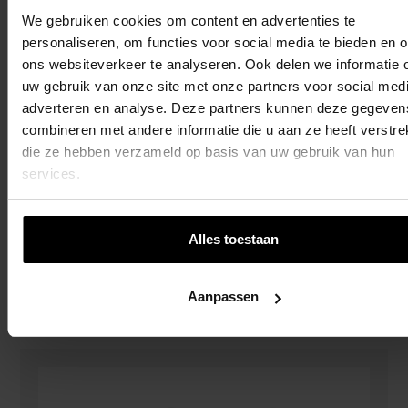
We gebruiken cookies om content en advertenties te
personaliseren, om functies voor social media te bieden en 
ons websiteverkeer te analyseren. Ook delen we informatie 
uw gebruik van onze site met onze partners voor social medi
adverteren en analyse. Deze partners kunnen deze gegeven
combineren met andere informatie die u aan ze heeft verstrek
die ze hebben verzameld op basis van uw gebruik van hun
services.
Alles toestaan
Telefoon Groen
€
14,95
Aanpassen
Toevoegen Aan Winkelwagen