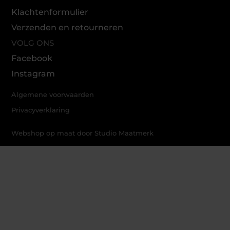
Klachtenformulier
Verzenden en retourneren
VOLG ONS
Facebook
Instagram
Algemene voorwaarden
Privacyverklaring
Webshop op maat door Studio Maatmerk