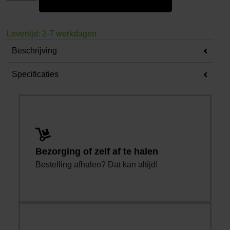
Levertijd: 2-7 werkdagen
Beschrijving
Specificaties
Bezorging of zelf af te halen
Bestelling afhalen? Dat kan altijd!