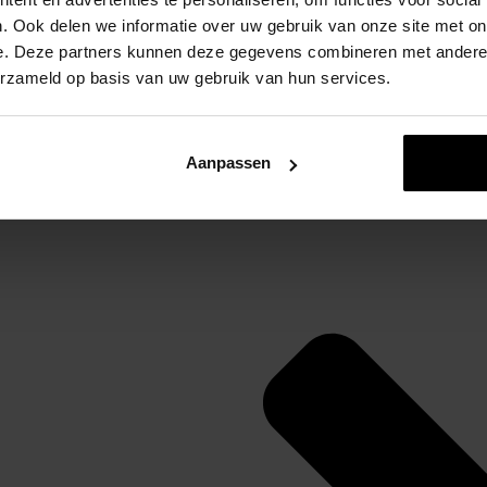
. Ook delen we informatie over uw gebruik van onze site met on
Levertijd: 2-7 werkdagen
e. Deze partners kunnen deze gegevens combineren met andere i
erzameld op basis van uw gebruik van hun services.
Beschrijving
Aanpassen