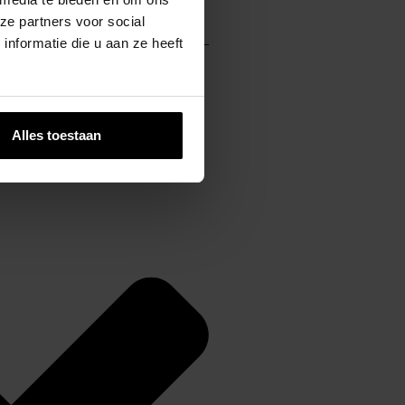
ze partners voor social
nformatie die u aan ze heeft
Alles toestaan