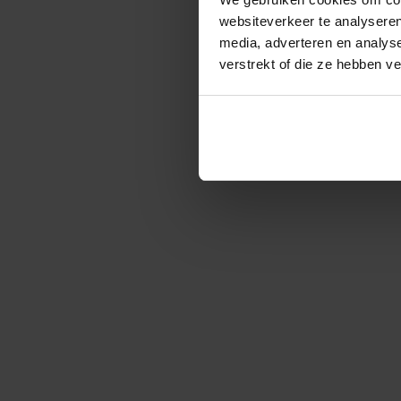
websiteverkeer te analyseren
media, adverteren en analys
verstrekt of die ze hebben v