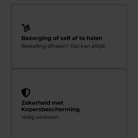
Bezorging of zelf af te halen
Bestelling afhalen? Dat kan altijd!
Zekerheid met
Kopersbescherming
Veilig winkelen.