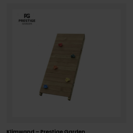
Klimwand – Prestige Garden