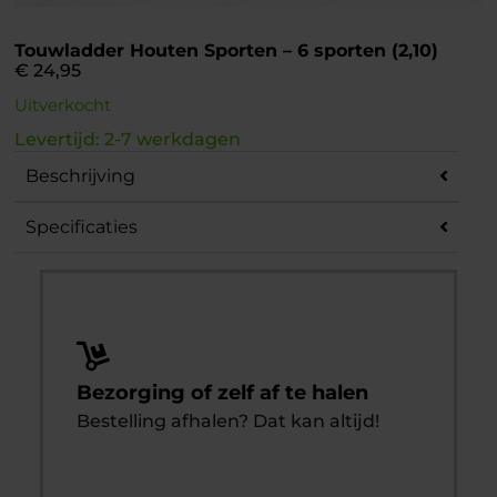
Touwladder Houten Sporten – 6 sporten (2,10)
€
24,95
Uitverkocht
Levertijd: 2-7 werkdagen
Beschrijving
Specificaties
Bezorging of zelf af te halen
Bestelling afhalen? Dat kan altijd!