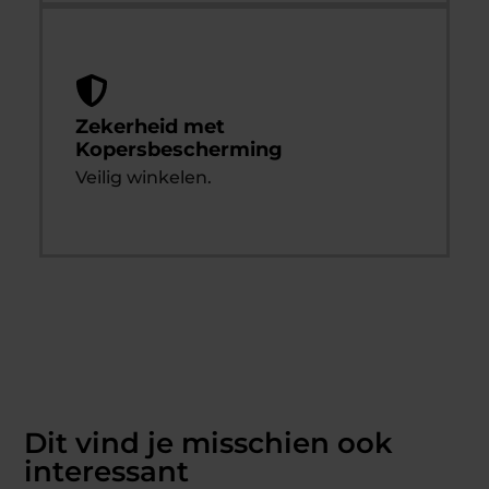
Zekerheid met
Kopersbescherming
Veilig winkelen.
Dit vind je misschien ook
interessant