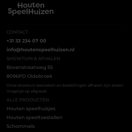
CONTACT
+31 33 234 07 00
info@houtenspeelhuizen.nl
SHOWTUIN & AFHALEN
Bovenstraatweg 55
8096PD Oldebroek
Onze showtuin bezoeken en bestellingen afhalen zijn alleen
mogelijk op afspraak
ALLE PRODUCTEN
Houten speelhuisjes
Houten speeltoestellen
Schommels