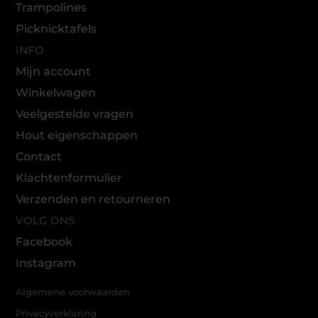
Trampolines
Picknicktafels
INFO
Mijn account
Winkelwagen
Veelgestelde vragen
Hout eigenschappen
Contact
Klachtenformulier
Verzenden en retourneren
VOLG ONS
Facebook
Instagram
Algemene voorwaarden
Privacyverklaring