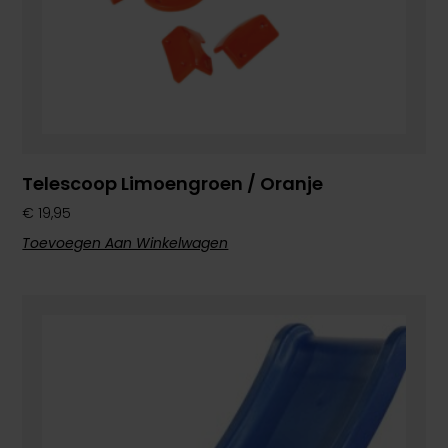
Telescoop Limoengroen / Oranje
€
19,95
Toevoegen Aan Winkelwagen