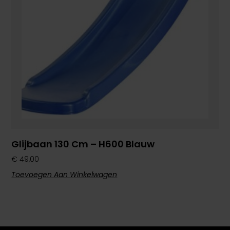
Glijbaan 130 Cm – H600 Blauw
€
49,00
Toevoegen Aan Winkelwagen