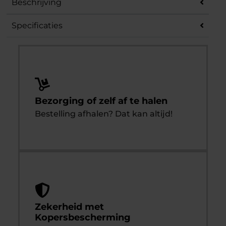
Beschrijving
Specificaties
Bezorging of zelf af te halen
Bestelling afhalen? Dat kan altijd!
Zekerheid met
Kopersbescherming