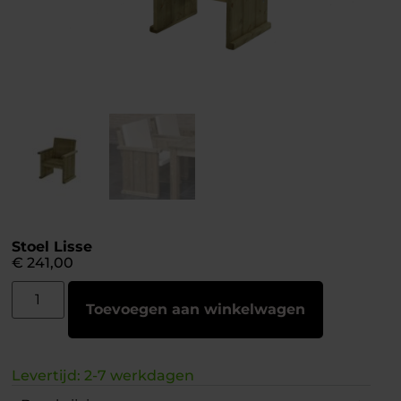
Stoel Lisse
€
241,00
Toevoegen aan winkelwagen
Levertijd: 2-7 werkdagen