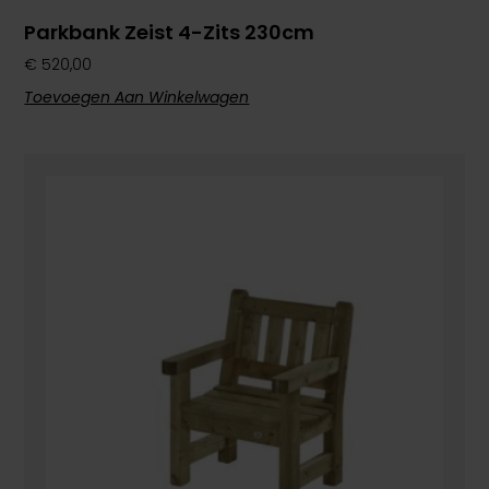
Parkbank Zeist 4-Zits 230cm
€
520,00
Toevoegen Aan Winkelwagen