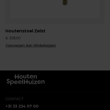
Houtenstoel Zeist
€
338,00
Toevoegen Aan Winkelwagen
CONTACT
+31 33 234 07 00