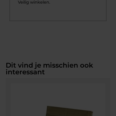
Veilig winkelen.
Dit vind je misschien ook
interessant