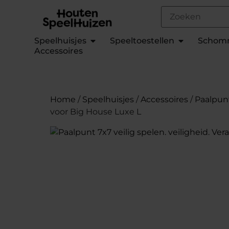
Speelhuisjes
Speeltoestellen
Schom
Accessoires
Home
/
Speelhuisjes
/
Accessoires
/
Paalpun
voor Big House Luxe L