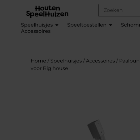
Speelhuisjes
Speeltoestellen
Schom
Accessoires
Home
/
Speelhuisjes
/
Accessoires
/
Paalpun
voor Big house